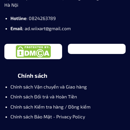
Hà Nội
Hotline
: 0824263789
Email
: ad.wiixart@gmail.com
Chính sách
Chính sách Vận chuyển và Giao hàng
Chính sách Đổi trả và Hoàn Tiền
Chính sách Kiểm tra hàng / Đồng kiểm
Chính sách Bảo Mật - Privacy Policy