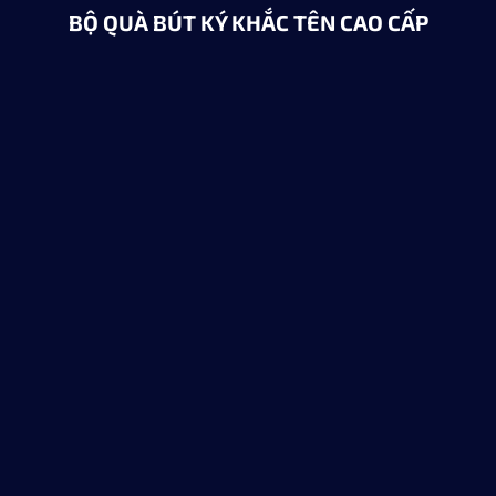
BỘ QUÀ BÚT KÝ KHẮC TÊN CAO CẤP