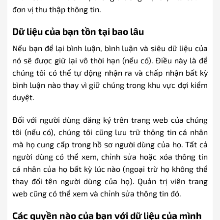
đơn vị thu thập thông tin.
Dữ liệu của bạn tồn tại bao lâu
Nếu bạn để lại bình luận, bình luận và siêu dữ liệu của
nó sẽ được giữ lại vô thời hạn (nếu có). Điều này là để
chúng tôi có thể tự động nhận ra và chấp nhận bất kỳ
bình luận nào thay vì giữ chúng trong khu vực đợi kiểm
duyệt.
Đối với người dùng đăng ký trên trang web của chúng
tôi (nếu có), chúng tôi cũng lưu trữ thông tin cá nhân
mà họ cung cấp trong hồ sơ người dùng của họ. Tất cả
người dùng có thể xem, chỉnh sửa hoặc xóa thông tin
cá nhân của họ bất kỳ lúc nào (ngoại trừ họ không thể
thay đổi tên người dùng của họ). Quản trị viên trang
web cũng có thể xem và chỉnh sửa thông tin đó.
Các quyền nào của bạn với dữ liệu của mình