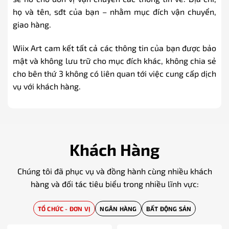
họ và tên, sđt của bạn – nhằm mục đích vận chuyển,
giao hàng.
Wiix Art cam kết tất cả các thông tin của bạn được bảo
mật và không lưu trữ cho mục đích khác, không chia sẻ
cho bên thứ 3 không có liên quan tới việc cung cấp dịch
vụ với khách hàng.
Khách Hàng
Chúng tôi đã phục vụ và đồng hành cùng nhiều khách
hàng và đối tác tiêu biểu trong nhiều lĩnh vực:
TỔ CHỨC - ĐƠN VỊ
NGÂN HÀNG
BẤT ĐỘNG SẢN