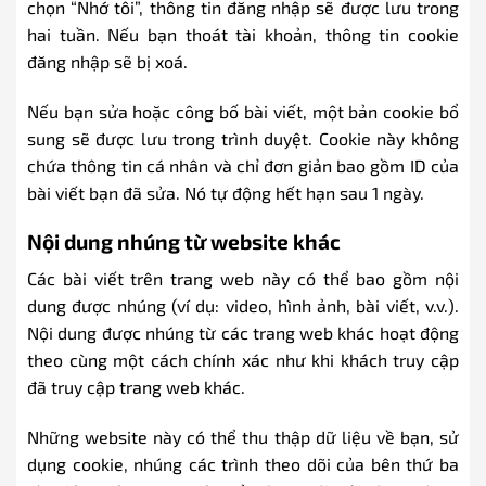
chọn “Nhớ tôi”, thông tin đăng nhập sẽ được lưu trong
hai tuần. Nếu bạn thoát tài khoản, thông tin cookie
đăng nhập sẽ bị xoá.
Nếu bạn sửa hoặc công bố bài viết, một bản cookie bổ
sung sẽ được lưu trong trình duyệt. Cookie này không
chứa thông tin cá nhân và chỉ đơn giản bao gồm ID của
bài viết bạn đã sửa. Nó tự động hết hạn sau 1 ngày.
Nội dung nhúng từ website khác
Các bài viết trên trang web này có thể bao gồm nội
dung được nhúng (ví dụ: video, hình ảnh, bài viết, v.v.).
Nội dung được nhúng từ các trang web khác hoạt động
theo cùng một cách chính xác như khi khách truy cập
đã truy cập trang web khác.
Những website này có thể thu thập dữ liệu về bạn, sử
dụng cookie, nhúng các trình theo dõi của bên thứ ba