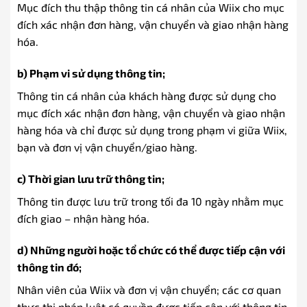
Mục đích thu thập thông tin cá nhân của Wiix cho mục
đích xác nhận đơn hàng, vận chuyển và giao nhận hàng
hóa.
b) Phạm vi sử dụng thông tin;
Thông tin cá nhân của khách hàng được sử dụng cho
mục đích xác nhận đơn hàng, vận chuyển và giao nhận
hàng hóa và chỉ được sử dụng trong phạm vi giữa Wiix,
bạn và đơn vị vận chuyển/giao hàng.
c) Thời gian lưu trữ thông tin;
Thông tin được lưu trữ trong tối đa 10 ngày nhằm mục
đích giao – nhận hàng hóa.
d) Những người hoặc tổ chức có thể được tiếp cận với
thông tin đó;
Nhân viên của Wiix và đơn vị vận chuyển; các cơ quan
thực thi pháp luật có quyền được tiếp cận với thông tin