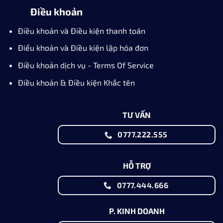
Điều khoản
Điều khoản và Điều kiện thanh toán
Điểu khoản và Điều kiện lập hóa đơn
Điều khoản dịch vụ - Terms Of Service
Điều khoản & Điều kiện Khắc tên
TƯ VẤN
0777.222.555
HỖ TRỢ
0777.444.666
P. KINH DOANH