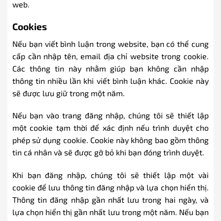
web.
Cookies
Nếu bạn viết bình luận trong website, bạn có thể cung
cấp cần nhập tên, email địa chỉ website trong cookie.
Các thông tin này nhằm giúp bạn không cần nhập
thông tin nhiều lần khi viết bình luận khác. Cookie này
sẽ được lưu giữ trong một năm.
Nếu bạn vào trang đăng nhập, chúng tôi sẽ thiết lập
một cookie tạm thời để xác định nếu trình duyệt cho
phép sử dụng cookie. Cookie này không bao gồm thông
tin cá nhân và sẽ được gỡ bỏ khi bạn đóng trình duyệt.
Khi bạn đăng nhập, chúng tôi sẽ thiết lập một vài
cookie để lưu thông tin đăng nhập và lựa chọn hiển thị.
Thông tin đăng nhập gần nhất lưu trong hai ngày, và
lựa chọn hiển thị gần nhất lưu trong một năm. Nếu bạn