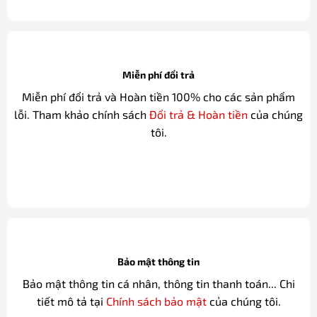
Miễn phí đổi trả
Miễn phí đổi trả và Hoàn tiền 100% cho các sản phẩm
lỗi. Tham khảo chính sách
Đổi trả & Hoàn tiền
của chúng
tôi.
Bảo mật thông tin
Bảo mật thông tin cá nhân, thông tin thanh toán... Chi
tiết mô tả tại
Chính sách bảo mật
của chúng tôi.