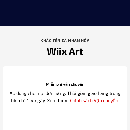
KHẮC TÊN CÁ NHÂN HÓA
Wiix Art
Miễn phí vận chuyển
Áp dụng cho mọi đơn hàng. Thời gian giao hàng trung
bình từ 1-4 ngày. Xem thêm
Chính sách Vận chuyển
.