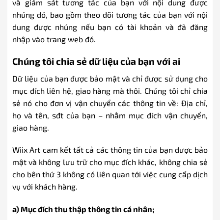
và giám sát tương tác của bạn với nội dung được
nhúng đó, bao gồm theo dõi tương tác của bạn với nội
dung được nhúng nếu bạn có tài khoản và đã đăng
nhập vào trang web đó.
Chúng tôi chia sẻ dữ liệu của bạn với ai
Dữ liệu của bạn được bảo mật và chỉ được sử dụng cho
mục đích liên hệ, giao hàng mà thôi. Chúng tôi chỉ chia
sẻ nó cho đơn vị vận chuyển các thông tin về: Địa chỉ,
họ và tên, sđt của bạn – nhằm mục đích vận chuyển,
giao hàng.
Wiix Art cam kết tất cả các thông tin của bạn được bảo
mật và không lưu trữ cho mục đích khác, không chia sẻ
cho bên thứ 3 không có liên quan tới việc cung cấp dịch
vụ với khách hàng.
a) Mục đích thu thập thông tin cá nhân;