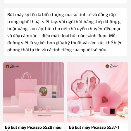
Bút máy ký tên là biểu tượng của sự tinh tế và đẳng cấp
trong nghệ thuật viết tay. Với ngòi bút bằng thép không gỉ
hoặc vàng cao cấp, bút cho nét chữ uyển chuyển, đều mực
và đầy cảm xúc – điều mà ít loại bút nào sánh được. Mỗi
đường viết là sự kết hợp giữa kỹ thuật và cảm xúc, thể hiện
phong thái tự tin và cá tính riêng của người sở hữu.
Bộ bút máy Picasso 5528 màu
Bộ bút máy Picasso 5537-1