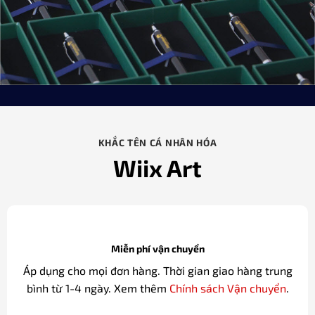
KHẮC TÊN CÁ NHÂN HÓA
Wiix Art
Miễn phí vận chuyển
Áp dụng cho mọi đơn hàng. Thời gian giao hàng trung