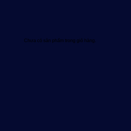
Chưa có sản phẩm trong giỏ hàng.