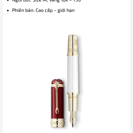
Phiên bản: Cao cấp – giới hạn