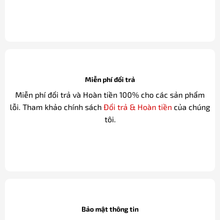
Miễn phí đổi trả
Miễn phí đổi trả và Hoàn tiền 100% cho các sản phẩm
lỗi. Tham khảo chính sách
Đổi trả & Hoàn tiền
của chúng
tôi.
Bảo mật thông tin