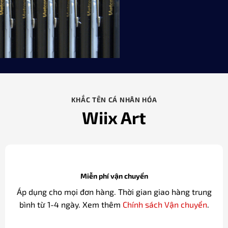
KHẮC TÊN CÁ NHÂN HÓA
Wiix Art
Miễn phí vận chuyển
Áp dụng cho mọi đơn hàng. Thời gian giao hàng trung
bình từ 1-4 ngày. Xem thêm
Chính sách Vận chuyển
.