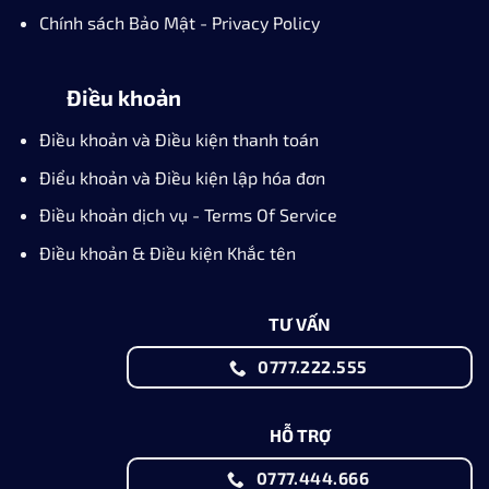
Chính sách Bảo Mật - Privacy Policy
Điều khoản
Điều khoản và Điều kiện thanh toán
Điểu khoản và Điều kiện lập hóa đơn
Điều khoản dịch vụ - Terms Of Service
Điều khoản & Điều kiện Khắc tên
TƯ VẤN
0777.222.555
HỖ TRỢ
0777.444.666