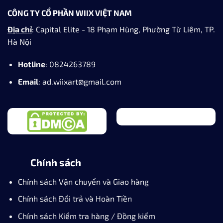
CÔNG TY CỔ PHẦN WIIX VIỆT NAM
Địa chỉ
: Capital Elite - 18 Phạm Hùng, Phường Từ Liêm, TP.
Hà Nội
Hotline
: 0824263789
Email
: ad.wiixart@gmail.com
Chính sách
Chính sách Vận chuyển và Giao hàng
Chính sách Đổi trả và Hoàn Tiền
Chính sách Kiểm tra hàng / Đồng kiểm