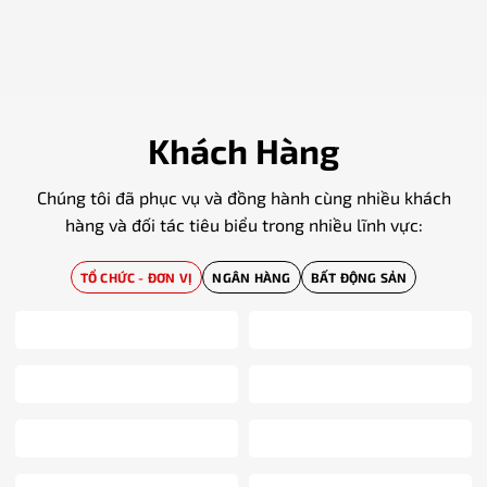
Khách Hàng
Chúng tôi đã phục vụ và đồng hành cùng nhiều khách
hàng và đối tác tiêu biểu trong nhiều lĩnh vực:
TỔ CHỨC - ĐƠN VỊ
NGÂN HÀNG
BẤT ĐỘNG SẢN