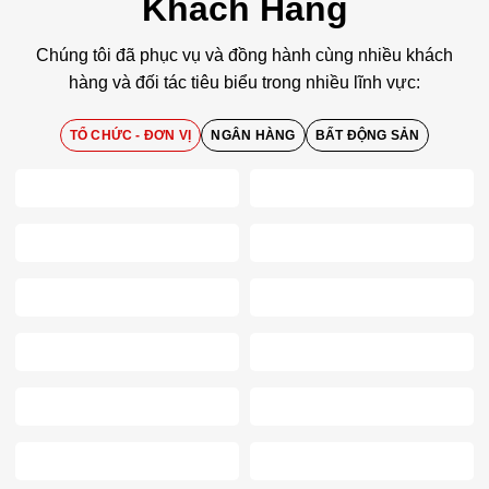
Khách Hàng
Chúng tôi đã phục vụ và đồng hành cùng nhiều khách
hàng và đối tác tiêu biểu trong nhiều lĩnh vực:
TỔ CHỨC - ĐƠN VỊ
NGÂN HÀNG
BẤT ĐỘNG SẢN