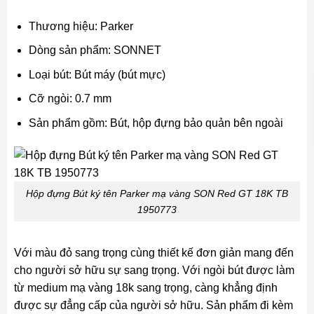
Thương hiệu: Parker
Dòng sản phẩm: SONNET
Loại bút: Bút máy (bút mực)
Cỡ ngòi: 0.7 mm
Sản phẩm gồm: Bút, hộp đựng bảo quản bên ngoài
Hộp đựng Bút ký tên Parker mạ vàng SON Red GT 18K TB
1950773
Với màu đỏ sang trọng cùng thiết kế đơn giản mang đến
cho người sở hữu sự sang trọng. Với ngòi bút được làm
từ medium mạ vàng 18k sang trọng, càng khẳng định
được sự đẳng cấp của người sở hữu. Sản phẩm đi kèm