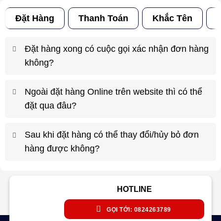
Đặt Hàng
Thanh Toán
Khắc Tên
Đ
Đặt hàng xong có cuộc gọi xác nhận đơn hàng
không?
Ngoài đặt hàng Online trên website thì có thể
đặt qua đâu?
Sau khi đặt hàng có thể thay đổi/hủy bỏ đơn
hàng được không?
HOTLINE
GỌI TỚI: 0824263789