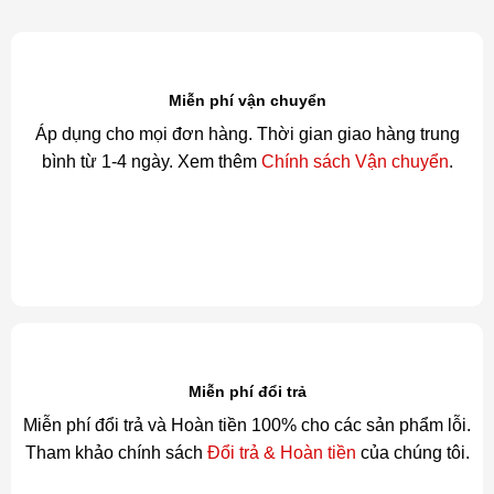
Miễn phí vận chuyển
Áp dụng cho mọi đơn hàng. Thời gian giao hàng trung
bình từ 1-4 ngày. Xem thêm
Chính sách Vận chuyển
.
Miễn phí đổi trả
Miễn phí đổi trả và Hoàn tiền 100% cho các sản phẩm lỗi.
Tham khảo chính sách
Đổi trả & Hoàn tiền
của chúng tôi.