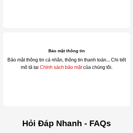
Bảo mật thông tin
Bảo mật thông tin cá nhân, thông tin thanh toán... Chi tiết
mô tả tại
Chính sách bảo mật
của chúng tôi.
Hỏi Đáp Nhanh - FAQs