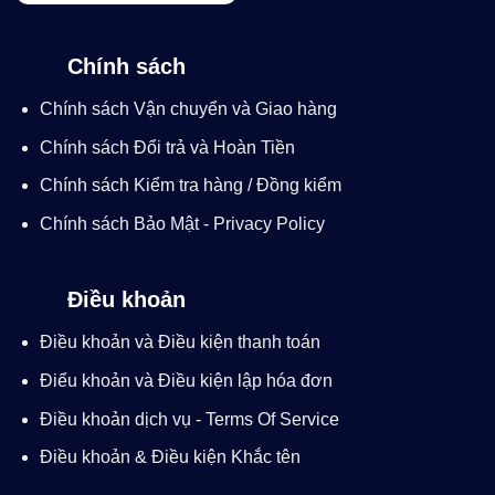
Chính sách
Chính sách Vận chuyển và Giao hàng
Chính sách Đổi trả và Hoàn Tiền
Chính sách Kiểm tra hàng / Đồng kiểm
Chính sách Bảo Mật - Privacy Policy
Điều khoản
Điều khoản và Điều kiện thanh toán
Điểu khoản và Điều kiện lập hóa đơn
Điều khoản dịch vụ - Terms Of Service
Điều khoản & Điều kiện Khắc tên