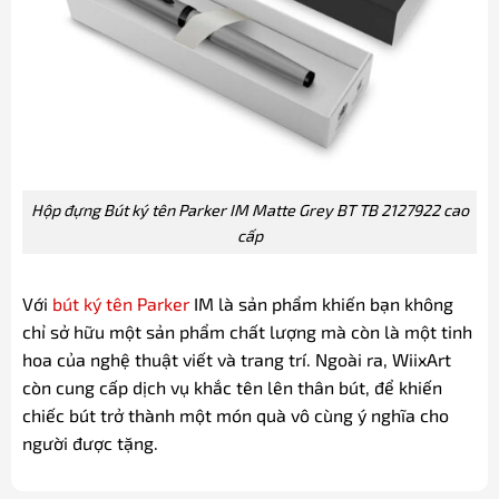
Hộp đựng Bút ký tên Parker IM Matte Grey BT TB 2127922 cao
cấp
Với
bút ký tên Parker
IM là sản phẩm khiến bạn không
chỉ sở hữu một sản phẩm chất lượng mà còn là một tinh
hoa của nghệ thuật viết và trang trí. Ngoài ra, WiixArt
còn cung cấp dịch vụ khắc tên lên thân bút, để khiến
chiếc bút trở thành một món quà vô cùng ý nghĩa cho
người được tặng.