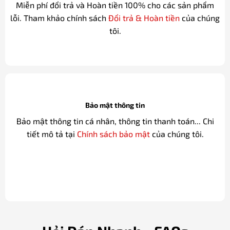
Miễn phí đổi trả và Hoàn tiền 100% cho các sản phẩm
lỗi. Tham khảo chính sách
Đổi trả & Hoàn tiền
của chúng
tôi.
Bảo mật thông tin
Bảo mật thông tin cá nhân, thông tin thanh toán... Chi
tiết mô tả tại
Chính sách bảo mật
của chúng tôi.