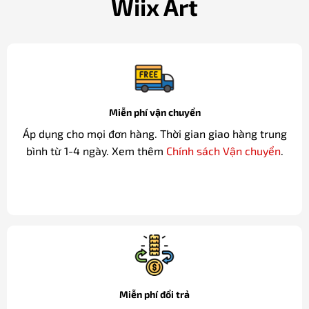
Wiix Art
Miễn phí vận chuyển
Áp dụng cho mọi đơn hàng. Thời gian giao hàng trung
bình từ 1-4 ngày. Xem thêm
Chính sách Vận chuyển
.
Miễn phí đổi trả