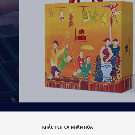
KHẮC TÊN CÁ NHÂN HÓA