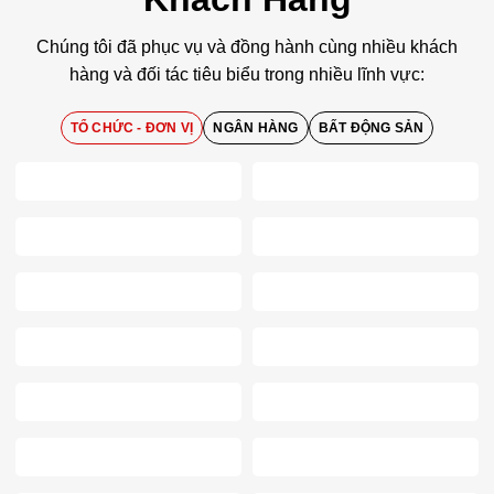
Chúng tôi đã phục vụ và đồng hành cùng nhiều khách
hàng và đối tác tiêu biểu trong nhiều lĩnh vực:
TỔ CHỨC - ĐƠN VỊ
NGÂN HÀNG
BẤT ĐỘNG SẢN