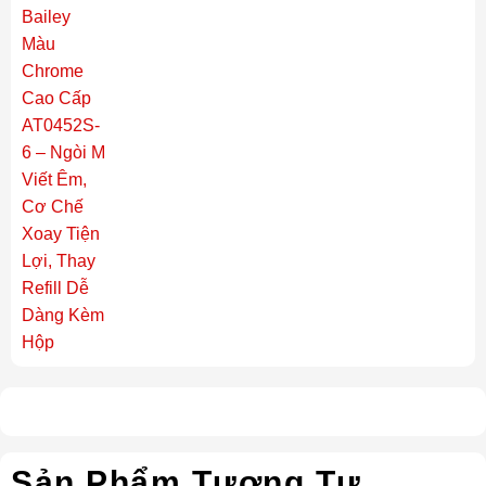
Sản Phẩm Tương Tự