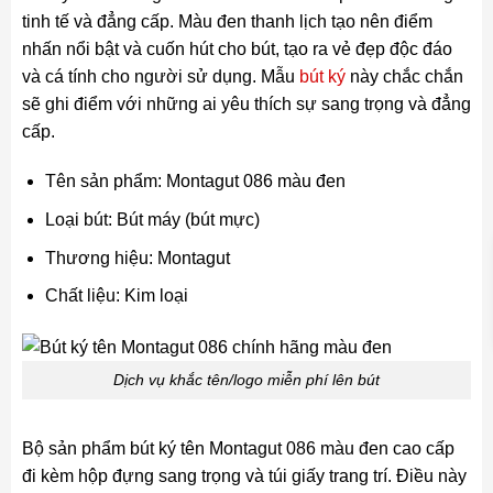
tinh tế và đẳng cấp. Màu đen thanh lịch tạo nên điểm
nhấn nổi bật và cuốn hút cho bút, tạo ra vẻ đẹp độc đáo
và cá tính cho người sử dụng. Mẫu
bút ký
này chắc chắn
sẽ ghi điểm với những ai yêu thích sự sang trọng và đẳng
cấp.
Tên sản phẩm: Montagut 086 màu đen
Loại bút: Bút máy (bút mực)
Thương hiệu: Montagut
Chất liệu: Kim loại
Dịch vụ khắc tên/logo miễn phí lên bút
Bộ sản phẩm bút ký tên Montagut 086 màu đen cao cấp
đi kèm hộp đựng sang trọng và túi giấy trang trí. Điều này