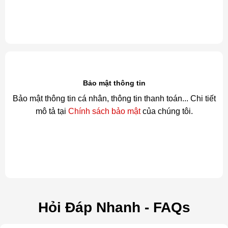
Bảo mật thông tin
Bảo mật thông tin cá nhân, thông tin thanh toán... Chi tiết
mô tả tại
Chính sách bảo mật
của chúng tôi.
Hỏi Đáp Nhanh - FAQs