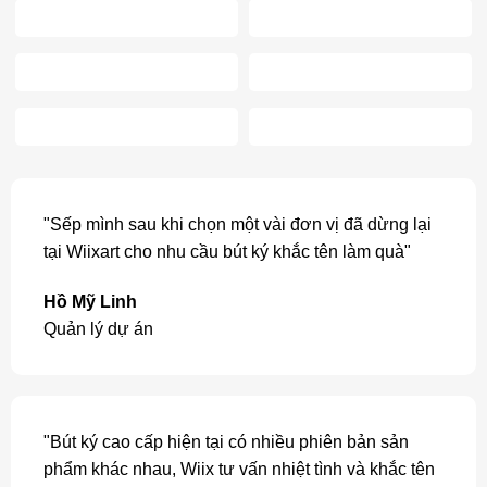
"Sếp mình sau khi chọn một vài đơn vị đã dừng lại
tại Wiixart cho nhu cầu bút ký khắc tên làm quà"
Hồ Mỹ Linh
Quản lý dự án
"Bút ký cao cấp hiện tại có nhiều phiên bản sản
phẩm khác nhau, Wiix tư vấn nhiệt tình và khắc tên