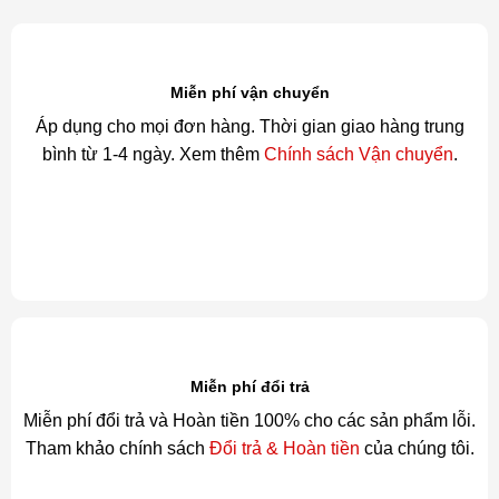
Miễn phí vận chuyển
Áp dụng cho mọi đơn hàng. Thời gian giao hàng trung
bình từ 1-4 ngày. Xem thêm
Chính sách Vận chuyển
.
Miễn phí đổi trả
Miễn phí đổi trả và Hoàn tiền 100% cho các sản phẩm lỗi.
Tham khảo chính sách
Đổi trả & Hoàn tiền
của chúng tôi.