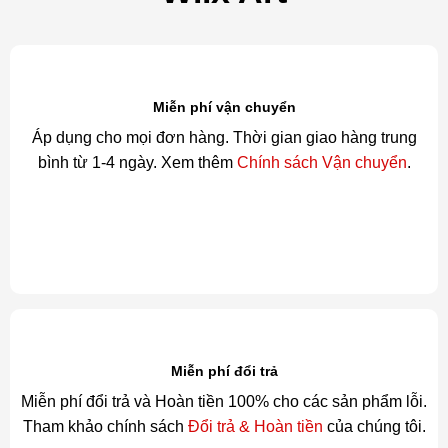
Miễn phí vận chuyển
Áp dụng cho mọi đơn hàng. Thời gian giao hàng trung
bình từ 1-4 ngày. Xem thêm
Chính sách Vận chuyển
.
Miễn phí đổi trả
Miễn phí đổi trả và Hoàn tiền 100% cho các sản phẩm lỗi.
Tham khảo chính sách
Đổi trả & Hoàn tiền
của chúng tôi.