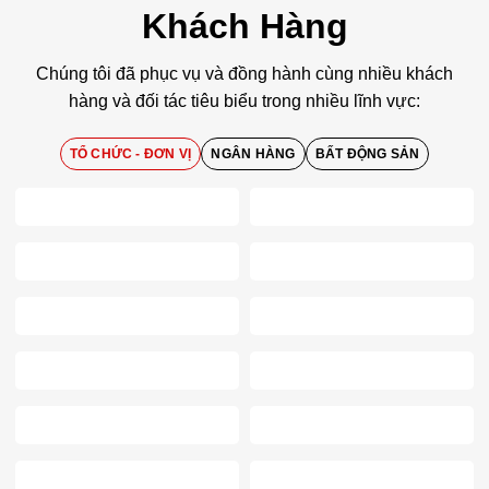
Khách Hàng
Chúng tôi đã phục vụ và đồng hành cùng nhiều khách
hàng và đối tác tiêu biểu trong nhiều lĩnh vực:
TỔ CHỨC - ĐƠN VỊ
NGÂN HÀNG
BẤT ĐỘNG SẢN