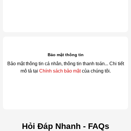
Bảo mật thông tin
Bảo mật thông tin cá nhân, thông tin thanh toán... Chi tiết
mô tả tại
Chính sách bảo mật
của chúng tôi.
Hỏi Đáp Nhanh - FAQs