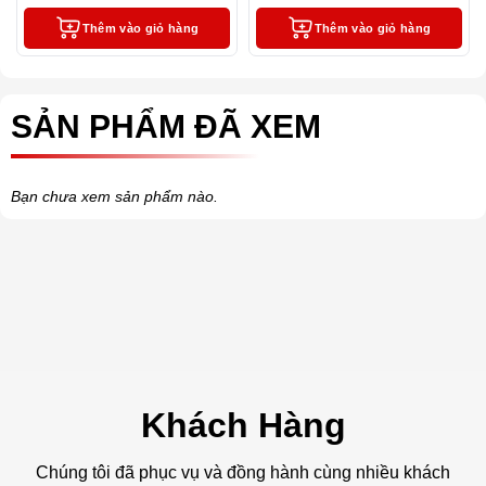
Thêm vào giỏ hàng
Thêm vào giỏ hàng
SẢN PHẨM ĐÃ XEM
Bạn chưa xem sản phẩm nào.
Khách Hàng
Chúng tôi đã phục vụ và đồng hành cùng nhiều khách