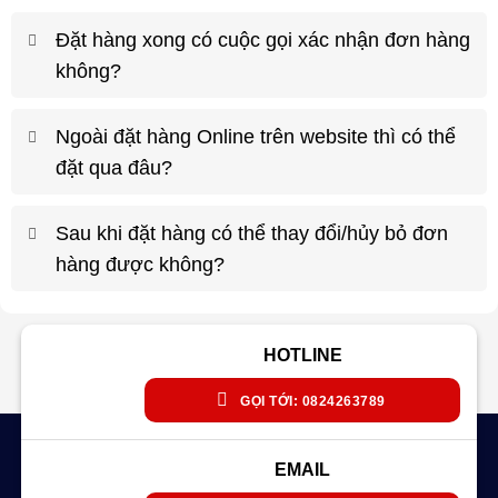
Đặt hàng xong có cuộc gọi xác nhận đơn hàng
không?
Ngoài đặt hàng Online trên website thì có thể
đặt qua đâu?
Sau khi đặt hàng có thể thay đổi/hủy bỏ đơn
hàng được không?
HOTLINE
GỌI TỚI: 0824263789
EMAIL