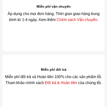
Miễn phí vận chuyển
Áp dụng cho mọi đơn hàng. Thời gian giao hàng trung
bình từ 1-4 ngày. Xem thêm
Chính sách Vận chuyển
.
Miễn phí đổi trả
Miễn phí đổi trả và Hoàn tiền 100% cho các sản phẩm lỗi.
Tham khảo chính sách
Đổi trả & Hoàn tiền
của chúng tôi.