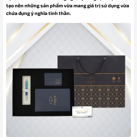
tạo nên những sản phẩm vừa mang giá trị sử dụng vừa
chứa đựng ý nghĩa tinh thần.