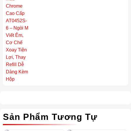
Sản Phẩm Tương Tự