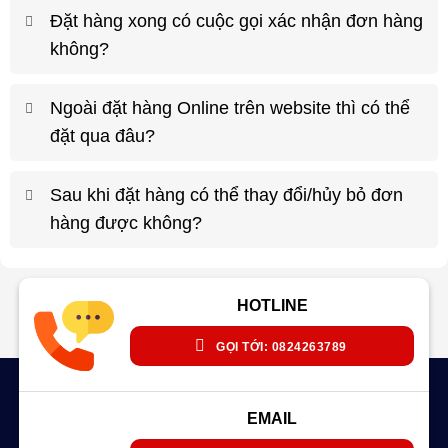
Đặt hàng xong có cuộc gọi xác nhận đơn hàng
không?
Ngoài đặt hàng Online trên website thì có thể
đặt qua đâu?
Sau khi đặt hàng có thể thay đổi/hủy bỏ đơn
hàng được không?
HOTLINE
GỌI TỚI: 0824263789
EMAIL