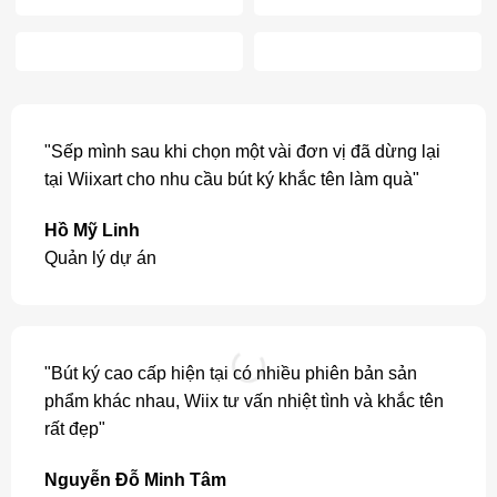
"Sếp mình sau khi chọn một vài đơn vị đã dừng lại
tại Wiixart cho nhu cầu bút ký khắc tên làm quà"
Hồ Mỹ Linh
Quản lý dự án
"Bút ký cao cấp hiện tại có nhiều phiên bản sản
phẩm khác nhau, Wiix tư vấn nhiệt tình và khắc tên
rất đẹp"
Nguyễn Đỗ Minh Tâm