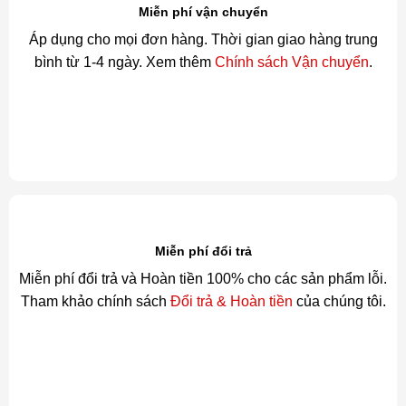
Miễn phí vận chuyển
Áp dụng cho mọi đơn hàng. Thời gian giao hàng trung
bình từ 1-4 ngày. Xem thêm
Chính sách Vận chuyển
.
Miễn phí đổi trả
Miễn phí đổi trả và Hoàn tiền 100% cho các sản phẩm lỗi.
Tham khảo chính sách
Đổi trả & Hoàn tiền
của chúng tôi.