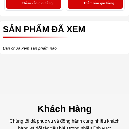
Thêm vào giỏ hàng
Thêm vào giỏ hàng
SẢN PHẨM ĐÃ XEM
Bạn chưa xem sản phẩm nào.
Khách Hàng
Chúng tôi đã phục vụ và đồng hành cùng nhiều khách
hàng và đối tác tiêu biểu trong nhiều lĩnh vực: