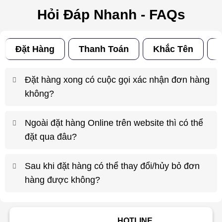
Hỏi Đáp Nhanh - FAQs
Đặt Hàng
Thanh Toán
Khắc Tên
Đ
Đặt hàng xong có cuộc gọi xác nhận đơn hàng
không?
Ngoài đặt hàng Online trên website thì có thể
đặt qua đâu?
Sau khi đặt hàng có thể thay đổi/hủy bỏ đơn
hàng được không?
HOTLINE