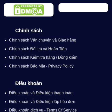
Chính sách
Chính sách Vận chuyển và Giao hàng
Chính sách Đổi trả và Hoàn Tiền
Chính sách Kiểm tra hàng / Đồng kiểm
Chính sách Bảo Mật - Privacy Policy
Điều khoản
Điều khoản và Điều kiện thanh toán
Điểu khoản và Điều kiện lập hóa đơn
Điều khoản dịch vụ - Terms Of Service