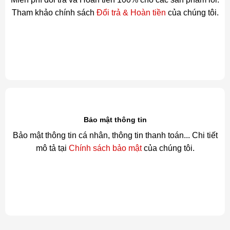
Tham khảo chính sách
Đổi trả & Hoàn tiền
của chúng tôi.
Bảo mật thông tin
Bảo mật thông tin cá nhân, thông tin thanh toán... Chi tiết
mô tả tại
Chính sách bảo mật
của chúng tôi.