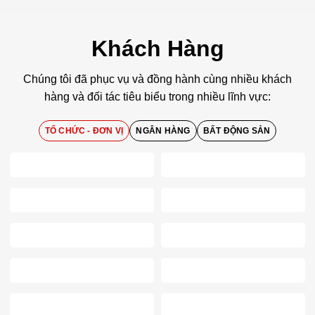
Khách Hàng
Chúng tôi đã phục vụ và đồng hành cùng nhiều khách
hàng và đối tác tiêu biểu trong nhiều lĩnh vực:
TỔ CHỨC - ĐƠN VỊ
NGÂN HÀNG
BẤT ĐỘNG SẢN