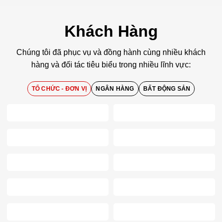
Khách Hàng
Chúng tôi đã phục vụ và đồng hành cùng nhiều khách
hàng và đối tác tiêu biểu trong nhiều lĩnh vực:
TỔ CHỨC - ĐƠN VỊ
NGÂN HÀNG
BẤT ĐỘNG SẢN