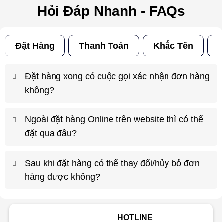
Hỏi Đáp Nhanh - FAQs
Đặt Hàng
Thanh Toán
Khắc Tên
Đ
Đặt hàng xong có cuộc gọi xác nhận đơn hàng
không?
Ngoài đặt hàng Online trên website thì có thể
đặt qua đâu?
Sau khi đặt hàng có thể thay đổi/hủy bỏ đơn
hàng được không?
HOTLINE