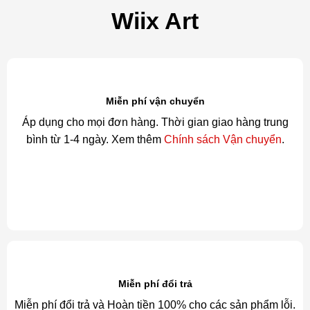
Wiix Art
Miễn phí vận chuyển
Áp dụng cho mọi đơn hàng. Thời gian giao hàng trung
bình từ 1-4 ngày. Xem thêm
Chính sách Vận chuyển
.
Miễn phí đổi trả
Miễn phí đổi trả và Hoàn tiền 100% cho các sản phẩm lỗi.