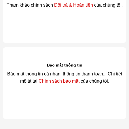
Tham khảo chính sách
Đổi trả & Hoàn tiền
của chúng tôi.
Bảo mật thông tin
Bảo mật thông tin cá nhân, thông tin thanh toán... Chi tiết
mô tả tại
Chính sách bảo mật
của chúng tôi.