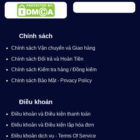
Chính sách
Chính sách Vận chuyển và Giao hàng
Chính sách Đổi trả và Hoàn Tiền
Chính sách Kiểm tra hàng / Đồng kiểm
Chính sách Bảo Mật - Privacy Policy
Điều khoản
Điều khoản và Điều kiện thanh toán
Điểu khoản và Điều kiện lập hóa đơn
Điều khoản dịch vụ - Terms Of Service