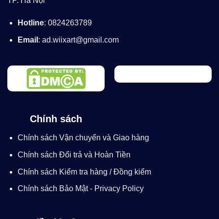
TP. Hà Nội
Hotline
: 0824263789
Email
: ad.wiixart@gmail.com
Chính sách
Chính sách Vận chuyển và Giao hàng
Chính sách Đổi trả và Hoàn Tiền
Chính sách Kiểm tra hàng / Đồng kiểm
Chính sách Bảo Mật - Privacy Policy