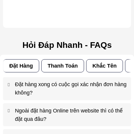
Hỏi Đáp Nhanh - FAQs
Đặt Hàng
Thanh Toán
Khắc Tên
Đ
Đặt hàng xong có cuộc gọi xác nhận đơn hàng
không?
Ngoài đặt hàng Online trên website thì có thể
đặt qua đâu?