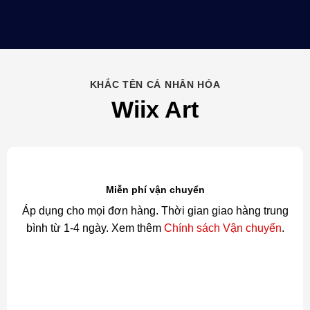
KHẮC TÊN CÁ NHÂN HÓA
Wiix Art
Miễn phí vận chuyển
Áp dụng cho mọi đơn hàng. Thời gian giao hàng trung
bình từ 1-4 ngày. Xem thêm
Chính sách Vận chuyển
.