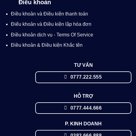
Điều khoản
Điều khoản và Điều kiện thanh toán
Điểu khoản và Điều kiện lập hóa đơn
Điều khoản dịch vụ - Terms Of Service
Điều khoản & Điều kiện Khắc tên
TƯ VẤN
0777.222.555
HỖ TRỢ
0777.444.666
P. KINH DOANH
0383.666.888