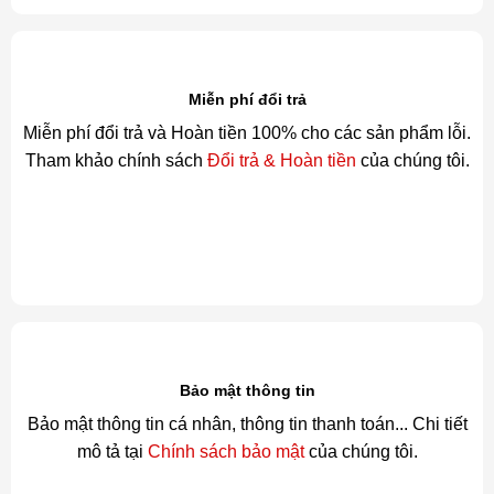
Miễn phí đổi trả
Miễn phí đổi trả và Hoàn tiền 100% cho các sản phẩm lỗi.
Tham khảo chính sách
Đổi trả & Hoàn tiền
của chúng tôi.
Bảo mật thông tin
Bảo mật thông tin cá nhân, thông tin thanh toán... Chi tiết
mô tả tại
Chính sách bảo mật
của chúng tôi.