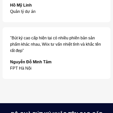
Hồ Mỹ Linh
Quản lý dự án
"Bút ký cao cấp hiện tại có nhiều phiên bản sản
phẩm khác nhau, Wiix tư vấn nhiệt tình và khắc tên
rất đẹp"
Nguyễn Đỗ Minh Tâm
FPT Hà Nội