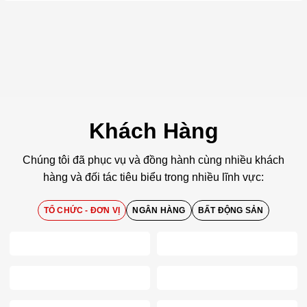
Khách Hàng
Chúng tôi đã phục vụ và đồng hành cùng nhiều khách
hàng và đối tác tiêu biểu trong nhiều lĩnh vực:
TỔ CHỨC - ĐƠN VỊ
NGÂN HÀNG
BẤT ĐỘNG SẢN