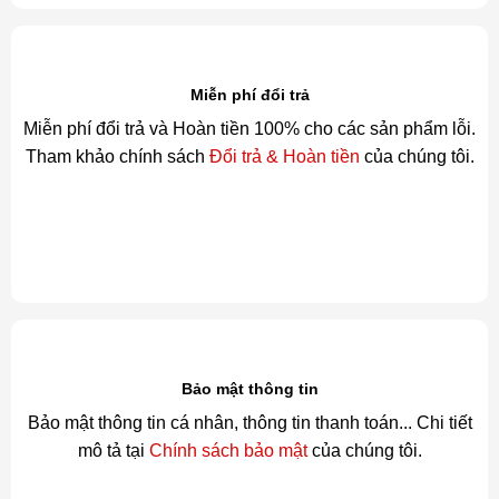
Miễn phí đổi trả
Miễn phí đổi trả và Hoàn tiền 100% cho các sản phẩm lỗi.
Tham khảo chính sách
Đổi trả & Hoàn tiền
của chúng tôi.
Bảo mật thông tin
Bảo mật thông tin cá nhân, thông tin thanh toán... Chi tiết
mô tả tại
Chính sách bảo mật
của chúng tôi.