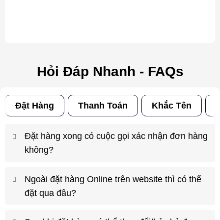
Hỏi Đáp Nhanh - FAQs
Đặt Hàng
Thanh Toán
Khắc Tên
Đ
Đặt hàng xong có cuộc gọi xác nhận đơn hàng
không?
Ngoài đặt hàng Online trên website thì có thể
đặt qua đâu?