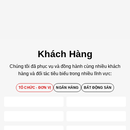
Khách Hàng
Chúng tôi đã phục vụ và đồng hành cùng nhiều khách
hàng và đối tác tiêu biểu trong nhiều lĩnh vực:
TỔ CHỨC - ĐƠN VỊ
NGÂN HÀNG
BẤT ĐỘNG SẢN