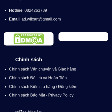
Hotline
: 0824263789
Email
: ad.wiixart@gmail.com
Chính sách
Chính sách Vận chuyển và Giao hàng
Chính sách Đổi trả và Hoàn Tiền
Chính sách Kiểm tra hàng / Đồng kiểm
Chính sách Bảo Mật - Privacy Policy