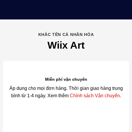
KHẮC TÊN CÁ NHÂN HÓA
Wiix Art
Miễn phí vận chuyển
Áp dụng cho mọi đơn hàng. Thời gian giao hàng trung
bình từ 1-4 ngày. Xem thêm
Chính sách Vận chuyển
.