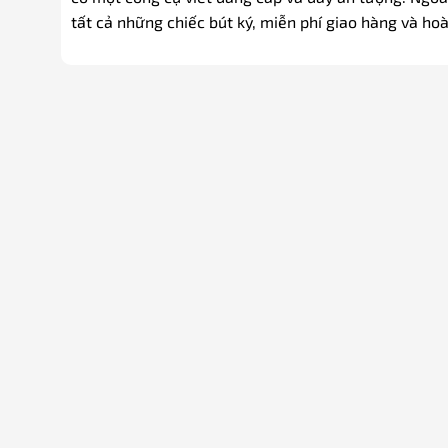
tất cả những chiếc bút ký, miễn phí giao hàng và ho