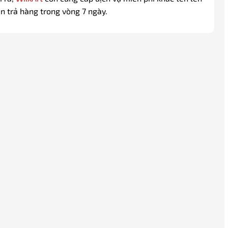
àn trả hàng trong vòng 7 ngày.