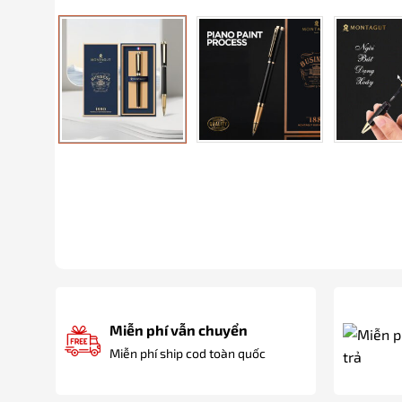
Miễn phí vẫn chuyển
Miễn phí ship cod toàn quốc