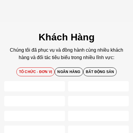
Khách Hàng
Chúng tôi đã phục vụ và đồng hành cùng nhiều khách
hàng và đối tác tiêu biểu trong nhiều lĩnh vực:
TỔ CHỨC - ĐƠN VỊ
NGÂN HÀNG
BẤT ĐỘNG SẢN