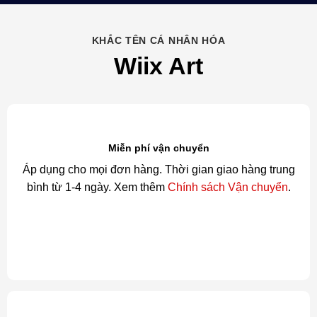
KHẮC TÊN CÁ NHÂN HÓA
Wiix Art
Miễn phí vận chuyển
Áp dụng cho mọi đơn hàng. Thời gian giao hàng trung
bình từ 1-4 ngày. Xem thêm
Chính sách Vận chuyển
.