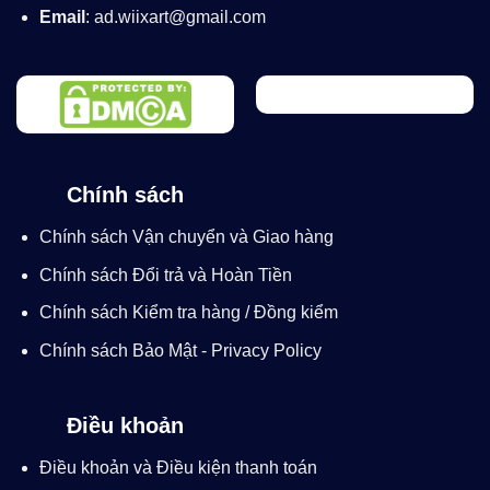
Email
: ad.wiixart@gmail.com
Chính sách
Chính sách Vận chuyển và Giao hàng
Chính sách Đổi trả và Hoàn Tiền
Chính sách Kiểm tra hàng / Đồng kiểm
Chính sách Bảo Mật - Privacy Policy
Điều khoản
Điều khoản và Điều kiện thanh toán