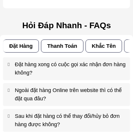
Hỏi Đáp Nhanh - FAQs
Đặt Hàng
Thanh Toán
Khắc Tên
Đ
Đặt hàng xong có cuộc gọi xác nhận đơn hàng
không?
Ngoài đặt hàng Online trên website thì có thể
đặt qua đâu?
Sau khi đặt hàng có thể thay đổi/hủy bỏ đơn
hàng được không?