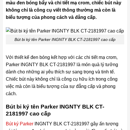
màu đen bóng bẩy và chi tiết mạ crom, chiếc bút này
không chỉ là công cụ viết thông thường mà còn là
biểu tượng của phong cách và đẳng cấp.
Bút bi ký tên Parker INGNTY BLK CT-2181997 cao cấp
Với thiết kế đen bóng kết hợp với các chi tiết mạ crom,
Parker INGNTY BLK CT-2181997 là món quà lý tưởng
dành cho những ai yêu thích sự sang trọng và tinh tế.
Chiếc bút này không chỉ là công cụ hữu ích trong công
việc mà còn là biểu tượng của sự đẳng cấp và phong
cách.
Bút bi ký tên Parker INGNTY BLK CT-
2181997 cao cấp
Bút ký Parker
INGNTY BLK CT-2181997 gây ấn tượng