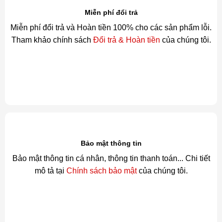
Miễn phí đổi trả
Miễn phí đổi trả và Hoàn tiền 100% cho các sản phẩm lỗi.
Tham khảo chính sách
Đổi trả & Hoàn tiền
của chúng tôi.
Bảo mật thông tin
Bảo mật thông tin cá nhân, thông tin thanh toán... Chi tiết
mô tả tại
Chính sách bảo mật
của chúng tôi.