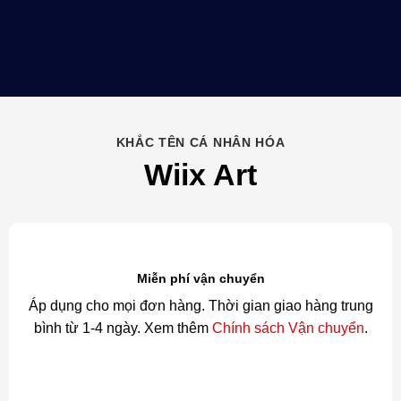
KHẮC TÊN CÁ NHÂN HÓA
Wiix Art
Miễn phí vận chuyển
Áp dụng cho mọi đơn hàng. Thời gian giao hàng trung
bình từ 1-4 ngày. Xem thêm
Chính sách Vận chuyển
.