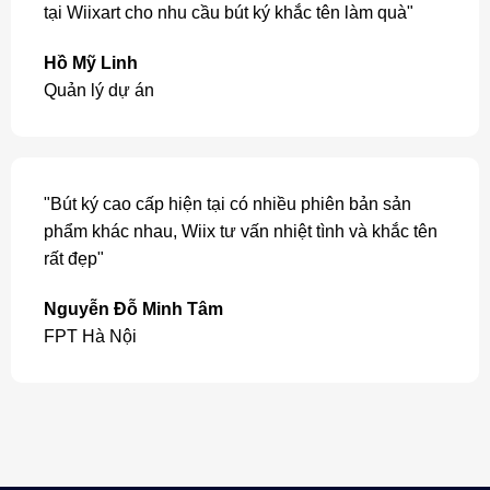
tại Wiixart cho nhu cầu bút ký khắc tên làm quà"
Hồ Mỹ Linh
Quản lý dự án
"Bút ký cao cấp hiện tại có nhiều phiên bản sản
phẩm khác nhau, Wiix tư vấn nhiệt tình và khắc tên
rất đẹp"
Nguyễn Đỗ Minh Tâm
FPT Hà Nội