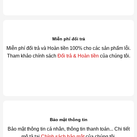
Miễn phí đổi trả
Miễn phí đổi trả và Hoàn tiền 100% cho các sản phẩm lỗi.
Tham khảo chính sách
Đổi trả & Hoàn tiền
của chúng tôi.
Bảo mật thông tin
Bảo mật thông tin cá nhân, thông tin thanh toán... Chi tiết
mô tả tại
Chính sách bảo mật
của chúng tôi.