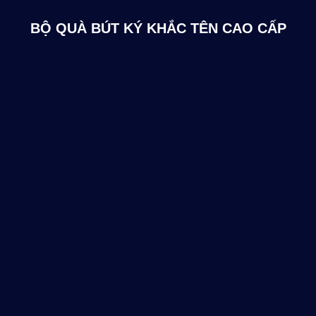
BỘ QUÀ BÚT KÝ KHẮC TÊN CAO CẤP