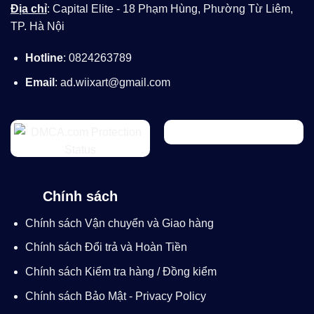
Địa chỉ
: Capital Elite - 18 Phạm Hùng, Phường Từ Liêm,
TP. Hà Nội
Hotline
: 0824263789
Email
: ad.wiixart@gmail.com
Chính sách
Chính sách Vận chuyển và Giao hàng
Chính sách Đổi trả và Hoàn Tiền
Chính sách Kiểm tra hàng / Đồng kiểm
Chính sách Bảo Mật - Privacy Policy