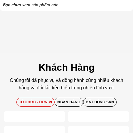
Bạn chưa xem sản phẩm nào.
Khách Hàng
Chúng tôi đã phục vụ và đồng hành cùng nhiều khách
hàng và đối tác tiêu biểu trong nhiều lĩnh vực:
TỔ CHỨC - ĐƠN VỊ
NGÂN HÀNG
BẤT ĐỘNG SẢN