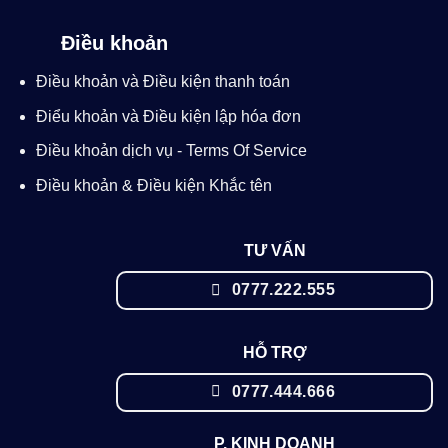
Điều khoản
Điều khoản và Điều kiện thanh toán
Điểu khoản và Điều kiện lập hóa đơn
Điều khoản dịch vụ - Terms Of Service
Điều khoản & Điều kiện Khắc tên
TƯ VẤN
0777.222.555
HỖ TRỢ
0777.444.666
P. KINH DOANH