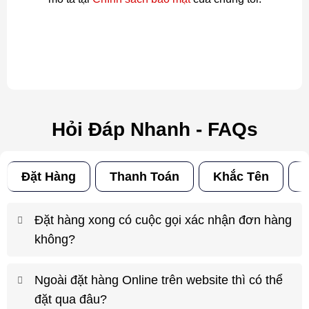
Hỏi Đáp Nhanh - FAQs
Đặt Hàng
Thanh Toán
Khắc Tên
Đ
Đặt hàng xong có cuộc gọi xác nhận đơn hàng
không?
Ngoài đặt hàng Online trên website thì có thể
đặt qua đâu?