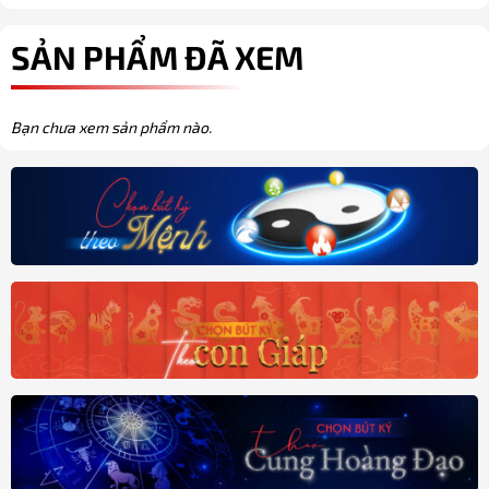
SẢN PHẨM ĐÃ XEM
Bạn chưa xem sản phẩm nào.