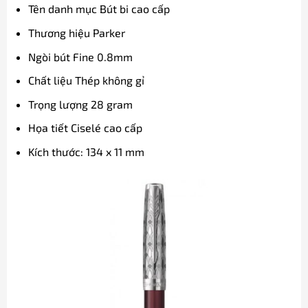
Tên danh mục Bút bi cao cấp
Thương hiệu Parker
Ngòi bút Fine 0.8mm
Chất liệu Thép không gỉ
Trọng lượng 28 gram
Họa tiết Ciselé cao cấp
Kích thước: 134 x 11 mm