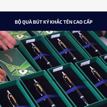
BỘ QUÀ BÚT KÝ KHẮC TÊN CAO CẤP