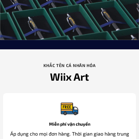
KHẮC TÊN CÁ NHÂN HÓA
Wiix Art
Miễn phí vận chuyển
Áp dụng cho mọi đơn hàng. Thời gian giao hàng trung