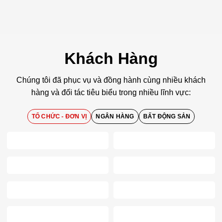
Khách Hàng
Chúng tôi đã phục vụ và đồng hành cùng nhiều khách
hàng và đối tác tiêu biểu trong nhiều lĩnh vực:
TỔ CHỨC - ĐƠN VỊ
NGÂN HÀNG
BẤT ĐỘNG SẢN