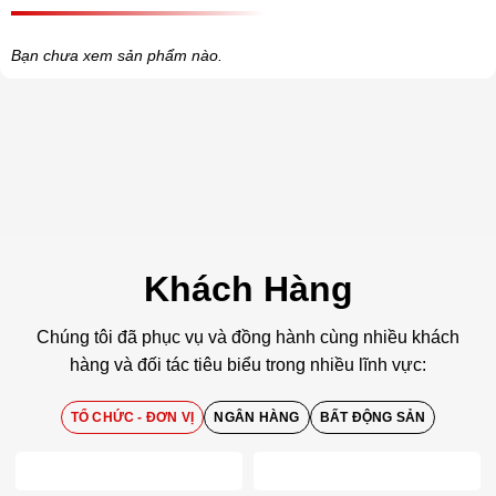
Bạn chưa xem sản phẩm nào.
Khách Hàng
Chúng tôi đã phục vụ và đồng hành cùng nhiều khách
hàng và đối tác tiêu biểu trong nhiều lĩnh vực:
TỔ CHỨC - ĐƠN VỊ
NGÂN HÀNG
BẤT ĐỘNG SẢN