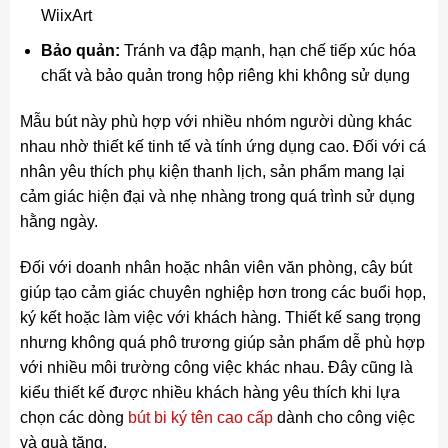
WiixArt
Bảo quản:
Tránh va đập mạnh, hạn chế tiếp xúc hóa
chất và bảo quản trong hộp riêng khi không sử dụng
Mẫu bút này phù hợp với nhiều nhóm người dùng khác
nhau nhờ thiết kế tinh tế và tính ứng dụng cao. Đối với cá
nhân yêu thích phụ kiện thanh lịch, sản phẩm mang lại
cảm giác hiện đại và nhẹ nhàng trong quá trình sử dụng
hằng ngày.
Đối với doanh nhân hoặc nhân viên văn phòng, cây bút
giúp tạo cảm giác chuyên nghiệp hơn trong các buổi họp,
ký kết hoặc làm việc với khách hàng. Thiết kế sang trọng
nhưng không quá phô trương giúp sản phẩm dễ phù hợp
với nhiều môi trường công việc khác nhau. Đây cũng là
kiểu thiết kế được nhiều khách hàng yêu thích khi lựa
chọn các dòng
bút bi ký tên cao cấp
dành cho công việc
và quà tặng.