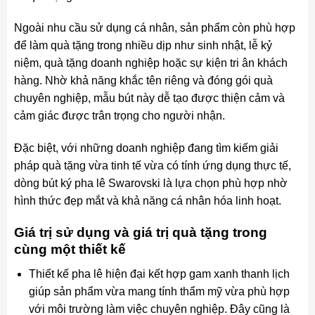
Ngoài nhu cầu sử dụng cá nhân, sản phẩm còn phù hợp
để làm quà tặng trong nhiều dịp như sinh nhật, lễ kỷ
niệm, quà tặng doanh nghiệp hoặc sự kiện tri ân khách
hàng. Nhờ khả năng khắc tên riêng và đóng gói quà
chuyên nghiệp, mẫu bút này dễ tạo được thiện cảm và
cảm giác được trân trọng cho người nhận.
Đặc biệt, với những doanh nghiệp đang tìm kiếm giải
pháp quà tặng vừa tinh tế vừa có tính ứng dụng thực tế,
dòng bút ký pha lê Swarovski là lựa chọn phù hợp nhờ
hình thức đẹp mắt và khả năng cá nhân hóa linh hoạt.
Giá trị sử dụng và giá trị quà tặng trong
cùng một thiết kế
Thiết kế pha lê hiện đại kết hợp gam xanh thanh lịch
giúp sản phẩm vừa mang tính thẩm mỹ vừa phù hợp
với môi trường làm việc chuyên nghiệp. Đây cũng là