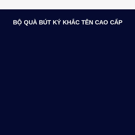
BỘ QUÀ BÚT KÝ KHẮC TÊN CAO CẤP