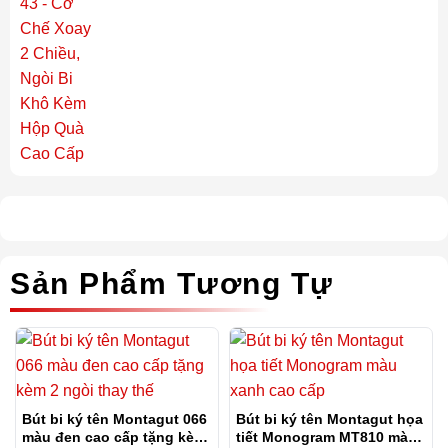
Sản Phẩm Tương Tự
Bút bi ký tên Montagut 066
Bút bi ký tên Montagut họa
màu đen cao cấp tặng kèm
tiết Monogram MT810 màu