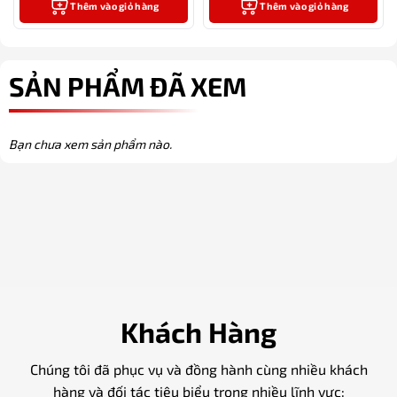
Thêm vào giỏ hàng
Thêm vào giỏ hàng
SẢN PHẨM ĐÃ XEM
Bạn chưa xem sản phẩm nào.
Khách Hàng
Chúng tôi đã phục vụ và đồng hành cùng nhiều khách
hàng và đối tác tiêu biểu trong nhiều lĩnh vực: