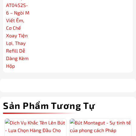
Sản Phẩm Tương Tự