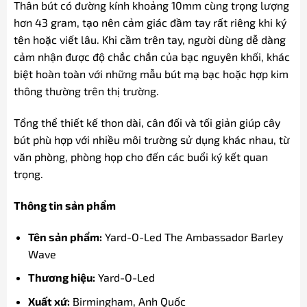
Thân bút có đường kính khoảng 10mm cùng trọng lượng
hơn 43 gram, tạo nên cảm giác đầm tay rất riêng khi ký
tên hoặc viết lâu. Khi cầm trên tay, người dùng dễ dàng
cảm nhận được độ chắc chắn của bạc nguyên khối, khác
biệt hoàn toàn với những mẫu bút mạ bạc hoặc hợp kim
thông thường trên thị trường.
Tổng thể thiết kế thon dài, cân đối và tối giản giúp cây
bút phù hợp với nhiều môi trường sử dụng khác nhau, từ
văn phòng, phòng họp cho đến các buổi ký kết quan
trọng.
Thông tin sản phẩm
Tên sản phẩm:
Yard-O-Led The Ambassador Barley
Wave
Thương hiệu:
Yard-O-Led
Xuất xứ:
Birmingham, Anh Quốc