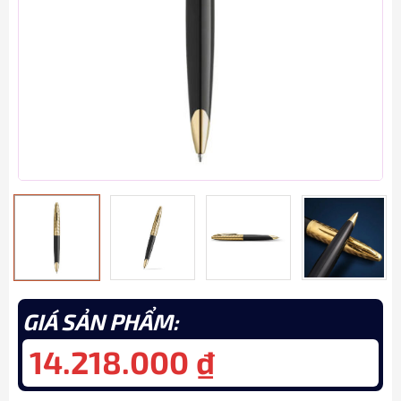
GIÁ SẢN PHẨM:
14.218.000
₫