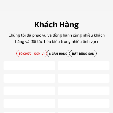
Khách Hàng
Chúng tôi đã phục vụ và đồng hành cùng nhiều khách
hàng và đối tác tiêu biểu trong nhiều lĩnh vực:
TỔ CHỨC - ĐƠN VỊ
NGÂN HÀNG
BẤT ĐỘNG SẢN