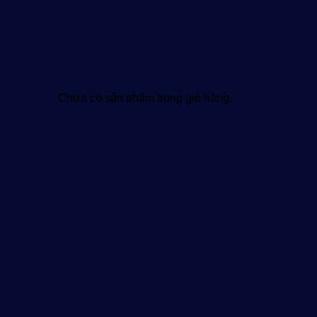
Chưa có sản phẩm trong giỏ hàng.