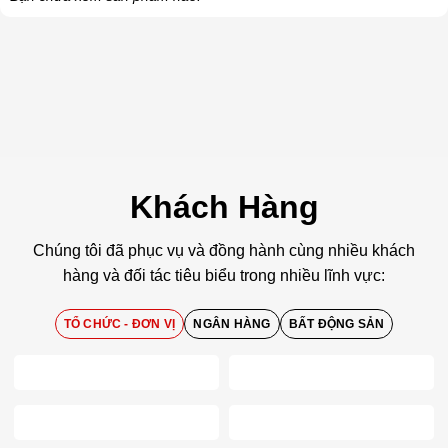
Khách Hàng
Chúng tôi đã phục vụ và đồng hành cùng nhiều khách
hàng và đối tác tiêu biểu trong nhiều lĩnh vực:
TỔ CHỨC - ĐƠN VỊ
NGÂN HÀNG
BẤT ĐỘNG SẢN