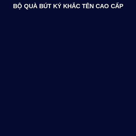
BỘ QUÀ BÚT KÝ KHẮC TÊN CAO CẤP