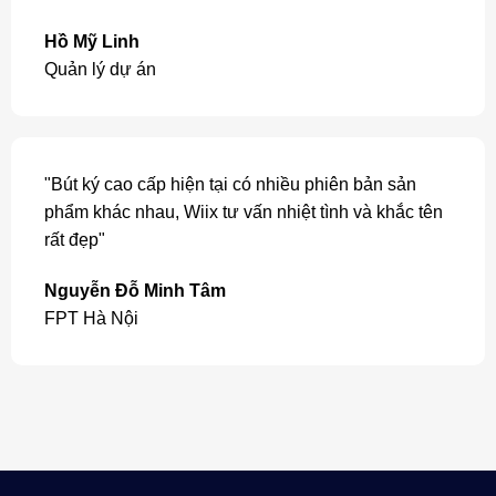
Hồ Mỹ Linh
Quản lý dự án
"Bút ký cao cấp hiện tại có nhiều phiên bản sản
phẩm khác nhau, Wiix tư vấn nhiệt tình và khắc tên
rất đẹp"
Nguyễn Đỗ Minh Tâm
FPT Hà Nội