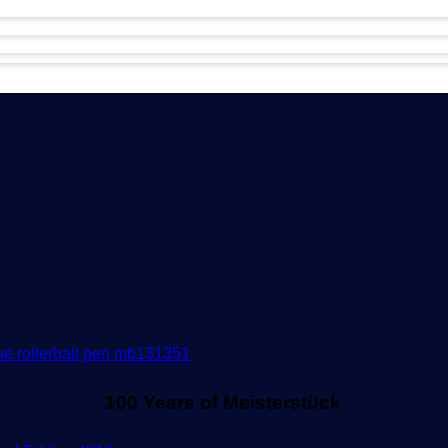
100 Years of Meisterstück