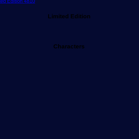
Limited Edition
Characters