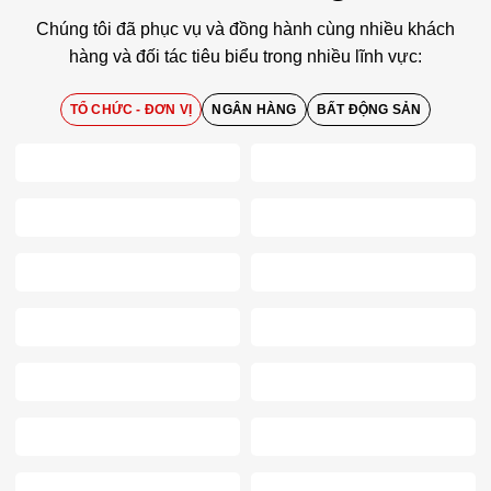
Chúng tôi đã phục vụ và đồng hành cùng nhiều khách
hàng và đối tác tiêu biểu trong nhiều lĩnh vực:
TỔ CHỨC - ĐƠN VỊ
NGÂN HÀNG
BẤT ĐỘNG SẢN