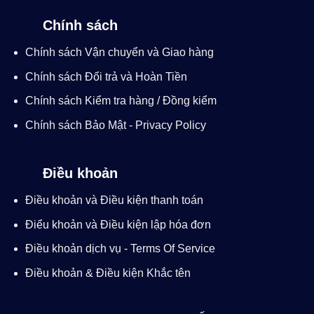
Chính sách
Chính sách Vận chuyển và Giao hàng
Chính sách Đổi trả và Hoàn Tiền
Chính sách Kiểm tra hàng / Đồng kiểm
Chính sách Bảo Mật - Privacy Policy
Điều khoản
Điều khoản và Điều kiện thanh toán
Điểu khoản và Điều kiện lập hóa đơn
Điều khoản dịch vụ - Terms Of Service
Điều khoản & Điều kiện Khắc tên