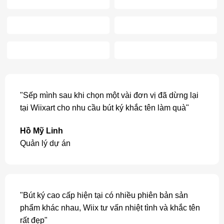
"Sếp mình sau khi chọn một vài đơn vị đã dừng lại
tại Wiixart cho nhu cầu bút ký khắc tên làm quà"
Hồ Mỹ Linh
Quản lý dự án
"Bút ký cao cấp hiện tại có nhiều phiên bản sản
phẩm khác nhau, Wiix tư vấn nhiệt tình và khắc tên
rất đẹp"