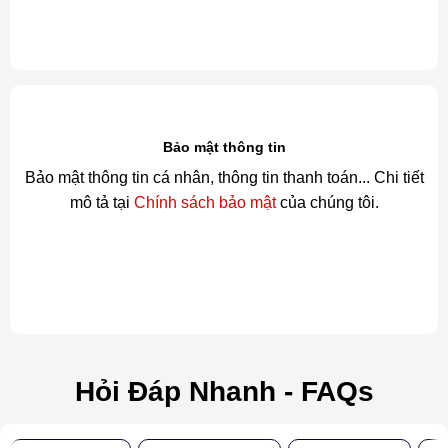
Bảo mật thông tin
Bảo mật thông tin cá nhân, thông tin thanh toán... Chi tiết
mô tả tại
Chính sách bảo mật
của chúng tôi.
Hỏi Đáp Nhanh - FAQs