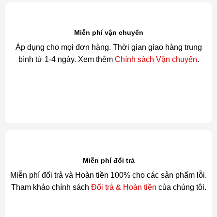
Miễn phí vận chuyển
Áp dụng cho mọi đơn hàng. Thời gian giao hàng trung
bình từ 1-4 ngày. Xem thêm
Chính sách Vận chuyển
.
Miễn phí đổi trả
Miễn phí đổi trả và Hoàn tiền 100% cho các sản phẩm lỗi.
Tham khảo chính sách
Đổi trả & Hoàn tiền
của chúng tôi.