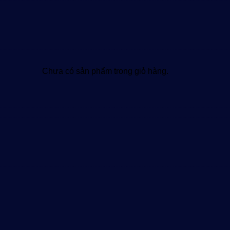
Chưa có sản phẩm trong giỏ hàng.