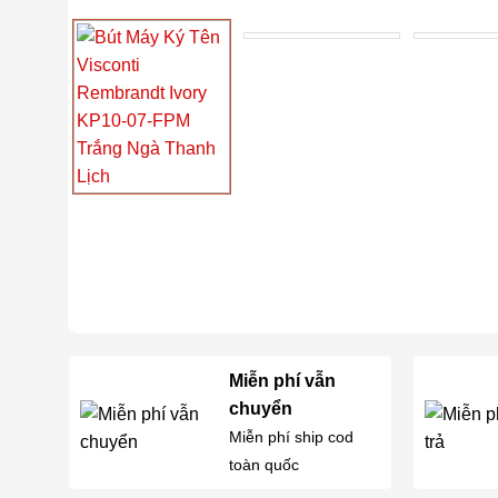
Miễn phí vẫn
chuyển
Miễn phí ship cod
toàn quốc