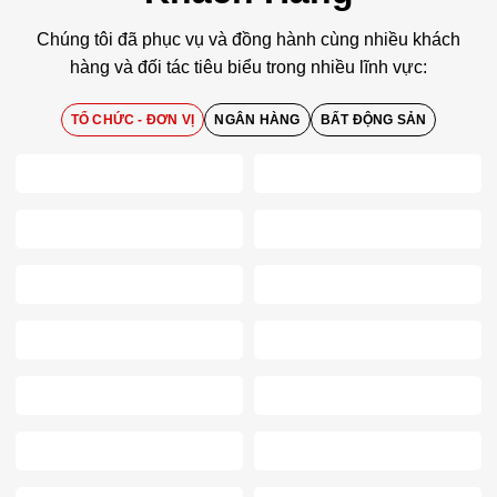
Chúng tôi đã phục vụ và đồng hành cùng nhiều khách
hàng và đối tác tiêu biểu trong nhiều lĩnh vực:
TỔ CHỨC - ĐƠN VỊ
NGÂN HÀNG
BẤT ĐỘNG SẢN