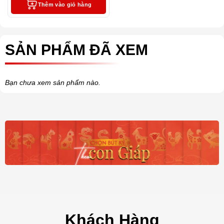
Thêm vào giỏ hàng
SẢN PHẨM ĐÃ XEM
Bạn chưa xem sản phẩm nào.
Khách Hàng