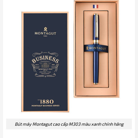
Bút máy Montagut cao cấp M303 màu xanh chính hãng