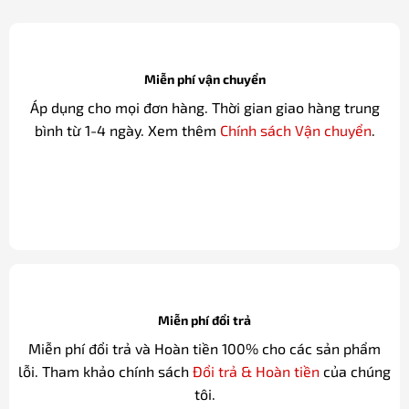
Miễn phí vận chuyển
Áp dụng cho mọi đơn hàng. Thời gian giao hàng trung
bình từ 1-4 ngày. Xem thêm
Chính sách Vận chuyển
.
Miễn phí đổi trả
Miễn phí đổi trả và Hoàn tiền 100% cho các sản phẩm
lỗi. Tham khảo chính sách
Đổi trả & Hoàn tiền
của chúng
tôi.