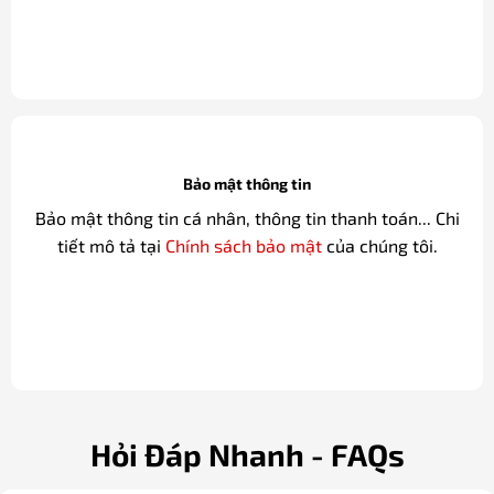
Bảo mật thông tin
Bảo mật thông tin cá nhân, thông tin thanh toán... Chi
tiết mô tả tại
Chính sách bảo mật
của chúng tôi.
Hỏi Đáp Nhanh - FAQs