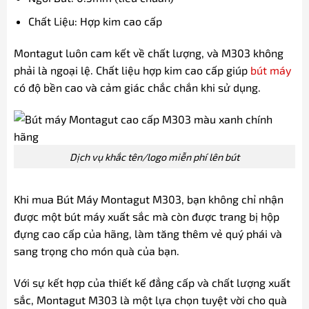
Chất Liệu: Hợp kim cao cấp
Montagut luôn cam kết về chất lượng, và M303 không
phải là ngoại lệ. Chất liệu hợp kim cao cấp giúp
bút máy
có độ bền cao và cảm giác chắc chắn khi sử dụng.
Dịch vụ khắc tên/logo miễn phí lên bút
Khi mua Bút Máy Montagut M303, bạn không chỉ nhận
được một bút máy xuất sắc mà còn được trang bị hộp
đựng cao cấp của hãng, làm tăng thêm vẻ quý phái và
sang trọng cho món quà của bạn.
Với sự kết hợp của thiết kế đẳng cấp và chất lượng xuất
sắc, Montagut M303 là một lựa chọn tuyệt vời cho quà