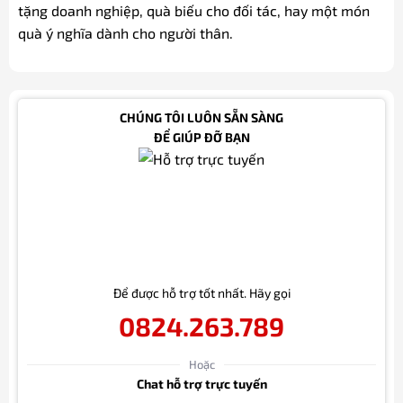
tặng doanh nghiệp, quà biếu cho đối tác, hay một món
quà ý nghĩa dành cho người thân.
CHÚNG TÔI LUÔN SẴN SÀNG
ĐỂ GIÚP ĐỠ BẠN
Để được hỗ trợ tốt nhất. Hãy gọi
0824.263.789
Hoặc
Chat hỗ trợ trực tuyến