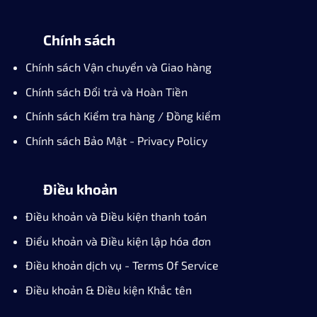
Chính sách
Chính sách Vận chuyển và Giao hàng
Chính sách Đổi trả và Hoàn Tiền
Chính sách Kiểm tra hàng / Đồng kiểm
Chính sách Bảo Mật - Privacy Policy
Điều khoản
Điều khoản và Điều kiện thanh toán
Điểu khoản và Điều kiện lập hóa đơn
Điều khoản dịch vụ - Terms Of Service
Điều khoản & Điều kiện Khắc tên