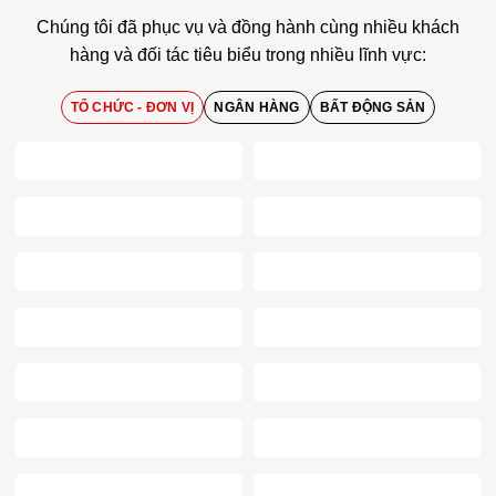
Chúng tôi đã phục vụ và đồng hành cùng nhiều khách
hàng và đối tác tiêu biểu trong nhiều lĩnh vực:
TỔ CHỨC - ĐƠN VỊ
NGÂN HÀNG
BẤT ĐỘNG SẢN