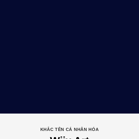
KHẮC TÊN CÁ NHÂN HÓA