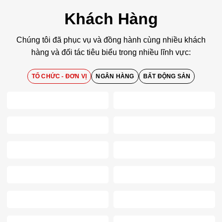
Khách Hàng
Chúng tôi đã phục vụ và đồng hành cùng nhiều khách
hàng và đối tác tiêu biểu trong nhiều lĩnh vực:
TỔ CHỨC - ĐƠN VỊ
NGÂN HÀNG
BẤT ĐỘNG SẢN