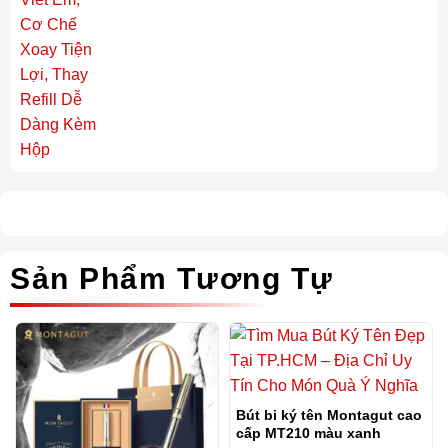
Sản Phẩm Tương Tự
Bút bi ký tên Montagut cao
cấp MT210 màu xanh