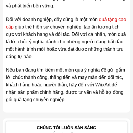
và phát triển bền vững.
Đối với doanh nghiệp, đây cũng là một món
quà tặng cao
cấp
giúp thể hiện sự chuyên nghiệp, tạo ấn tượng tích
cực với khách hàng và đối tác. Đối với cá nhân, món quà
là lời chúc ý nghĩa dành cho những người đang bắt đầu
một hành trình mới hoặc vừa đạt được những thành tựu
đáng tự hào.
Nếu bạn đang tìm kiếm một món quà ý nghĩa để gửi gắm
lời chúc thành công, thăng tiến và may mắn đến đối tác,
khách hàng hoặc người thân, hãy đến với WiixArt để
nhận sản phẩm chính hãng, được tư vấn và hỗ trợ đóng
gói quà tặng chuyên nghiệp.
CHÚNG TÔI LUÔN SẴN SÀNG