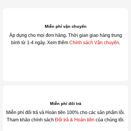
Miễn phí vận chuyển
Áp dụng cho mọi đơn hàng. Thời gian giao hàng trung
bình từ 1-4 ngày. Xem thêm
Chính sách Vận chuyển
.
Miễn phí đổi trả
Miễn phí đổi trả và Hoàn tiền 100% cho các sản phẩm lỗi.
Tham khảo chính sách
Đổi trả & Hoàn tiền
của chúng tôi.