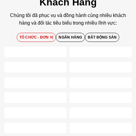
Khách Hàng
Chúng tôi đã phục vụ và đồng hành cùng nhiều khách
hàng và đối tác tiêu biểu trong nhiều lĩnh vực:
TỔ CHỨC - ĐƠN VỊ
NGÂN HÀNG
BẤT ĐỘNG SẢN