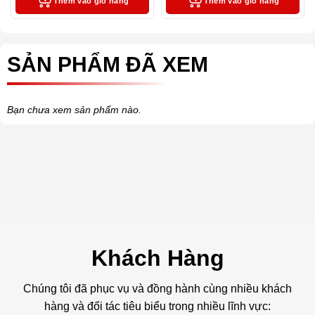
Thêm vào giỏ hàng
Thêm vào giỏ hàng
SẢN PHẨM ĐÃ XEM
Bạn chưa xem sản phẩm nào.
Khách Hàng
Chúng tôi đã phục vụ và đồng hành cùng nhiều khách
hàng và đối tác tiêu biểu trong nhiều lĩnh vực: