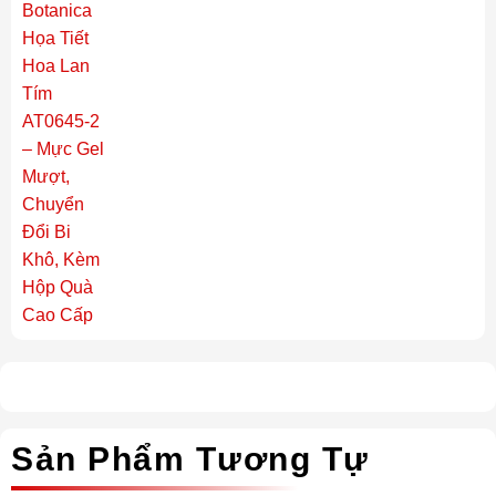
Sản Phẩm Tương Tự