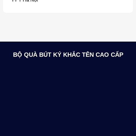
BỘ QUÀ BÚT KÝ KHẮC TÊN CAO CẤP