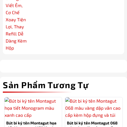
Sản Phẩm Tương Tự
Bút bi ký tên Montagut họa
Bút bi ký tên Montagut 068