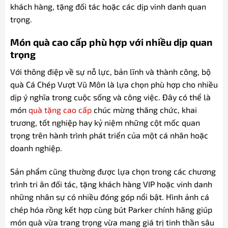
khách hàng, tặng đối tác hoặc các dịp vinh danh quan
trọng.
Món quà cao cấp phù hợp với nhiều dịp quan
trọng
Với thông điệp về sự nỗ lực, bản lĩnh và thành công, bộ
quà Cá Chép Vượt Vũ Môn là lựa chọn phù hợp cho nhiều
dịp ý nghĩa trong cuộc sống và công việc. Đây có thể là
món
quà tặng cao cấp
chúc mừng thăng chức, khai
trương, tốt nghiệp hay kỷ niệm những cột mốc quan
trọng trên hành trình phát triển của một cá nhân hoặc
doanh nghiệp.
Sản phẩm cũng thường được lựa chọn trong các chương
trình tri ân đối tác, tặng khách hàng VIP hoặc vinh danh
những nhân sự có nhiều đóng góp nổi bật. Hình ảnh cá
chép hóa rồng kết hợp cùng bút Parker chính hãng giúp
món quà vừa trang trọng vừa mang giá trị tinh thần sâu