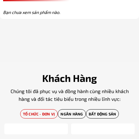
Bạn chưa xem sản phẩm nào.
Khách Hàng
Chúng tôi đã phục vụ và đồng hành cùng nhiều khách
hàng và đối tác tiêu biểu trong nhiều lĩnh vực:
TỔ CHỨC - ĐƠN VỊ
NGÂN HÀNG
BẤT ĐỘNG SẢN