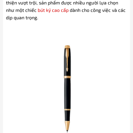
thiện vượt trội, sản phẩm được nhiều người lựa chọn
như một chiếc
bút ký cao cấp
dành cho công việc và các
dịp quan trọng.