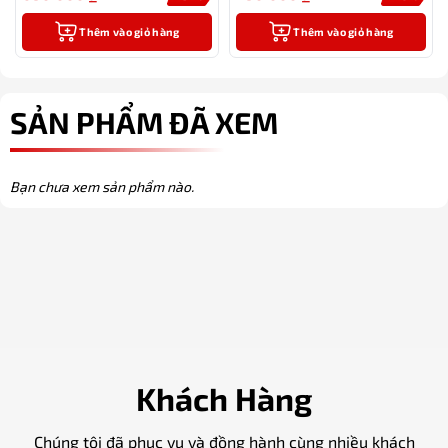
Thêm vào giỏ hàng
Thêm vào giỏ hàng
SẢN PHẨM ĐÃ XEM
Bạn chưa xem sản phẩm nào.
Khách Hàng
Chúng tôi đã phục vụ và đồng hành cùng nhiều khách