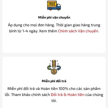
Miễn phí vận chuyển
Áp dụng cho mọi đơn hàng. Thời gian giao hàng trung
bình từ 1-4 ngày. Xem thêm
Chính sách Vận chuyển
.
Miễn phí đổi trả
Miễn phí đổi trả và Hoàn tiền 100% cho các sản phẩm
lỗi. Tham khảo chính sách
Đổi trả & Hoàn tiền
của chúng
tôi.