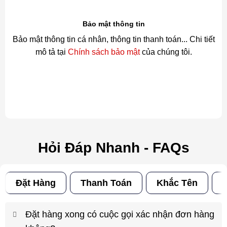
Bảo mật thông tin
Bảo mật thông tin cá nhân, thông tin thanh toán... Chi tiết
mô tả tại
Chính sách bảo mật
của chúng tôi.
Hỏi Đáp Nhanh - FAQs
Đặt Hàng
Thanh Toán
Khắc Tên
Đ
Đặt hàng xong có cuộc gọi xác nhận đơn hàng