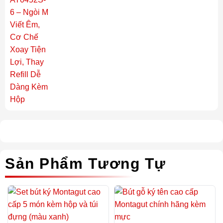
Sản Phẩm Tương Tự