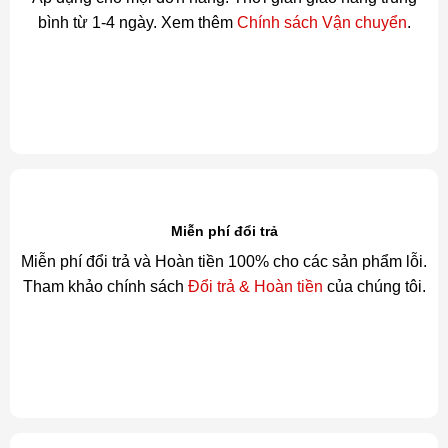
bình từ 1-4 ngày. Xem thêm
Chính sách Vận chuyển
.
Miễn phí đổi trả
Miễn phí đổi trả và Hoàn tiền 100% cho các sản phẩm lỗi.
Tham khảo chính sách
Đổi trả & Hoàn tiền
của chúng tôi.