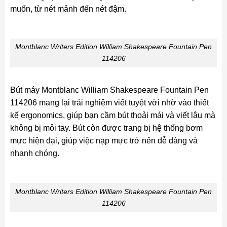
muốn, từ nét mảnh đến nét đậm.
Montblanc Writers Edition William Shakespeare Fountain Pen
114206
Bút máy Montblanc William Shakespeare Fountain Pen
114206 mang lại trải nghiệm viết tuyệt vời nhờ vào thiết
kế ergonomics, giúp bạn cầm bút thoải mái và viết lâu mà
không bị mỏi tay. Bút còn được trang bị hệ thống bơm
mực hiện đại, giúp việc nạp mực trở nên dễ dàng và
nhanh chóng.
Montblanc Writers Edition William Shakespeare Fountain Pen
114206