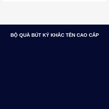
BỘ QUÀ BÚT KÝ KHẮC TÊN CAO CẤP