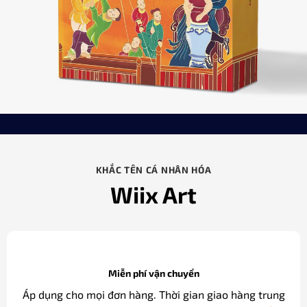
KHẮC TÊN CÁ NHÂN HÓA
Wiix Art
Miễn phí vận chuyển
Áp dụng cho mọi đơn hàng. Thời gian giao hàng trung