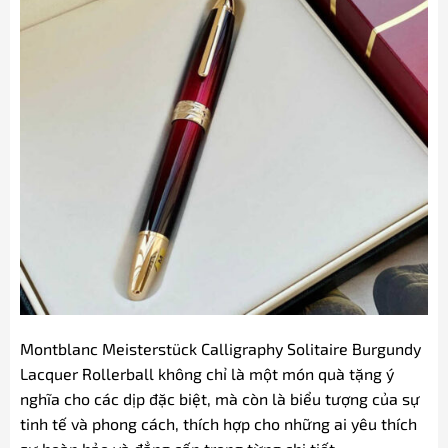
Montblanc Meisterstück Calligraphy Solitaire Burgundy
Lacquer Rollerball không chỉ là một món quà tặng ý
nghĩa cho các dịp đặc biệt, mà còn là biểu tượng của sự
tinh tế và phong cách, thích hợp cho những ai yêu thích