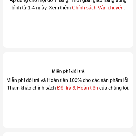
Áp dụng cho mọi đơn hàng. Thời gian giao hàng trung
bình từ 1-4 ngày. Xem thêm
Chính sách Vận chuyển
.
Miễn phí đổi trả
Miễn phí đổi trả và Hoàn tiền 100% cho các sản phẩm lỗi.
Tham khảo chính sách
Đổi trả & Hoàn tiền
của chúng tôi.