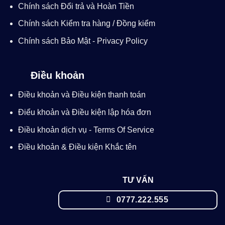
Chính sách Đổi trả và Hoàn Tiền
Chính sách Kiểm tra hàng / Đồng kiểm
Chính sách Bảo Mật - Privacy Policy
Điều khoản
Điều khoản và Điều kiện thanh toán
Điểu khoản và Điều kiện lập hóa đơn
Điều khoản dịch vụ - Terms Of Service
Điều khoản & Điều kiện Khắc tên
TƯ VẤN
0777.222.555