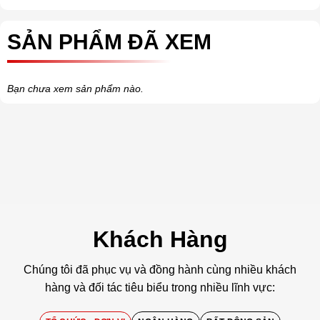
SẢN PHẨM ĐÃ XEM
Bạn chưa xem sản phẩm nào.
Khách Hàng
Chúng tôi đã phục vụ và đồng hành cùng nhiều khách
hàng và đối tác tiêu biểu trong nhiều lĩnh vực: