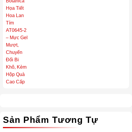
Sản Phẩm Tương Tự