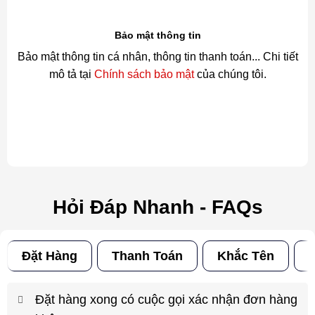
Bảo mật thông tin
Bảo mật thông tin cá nhân, thông tin thanh toán... Chi tiết
mô tả tại
Chính sách bảo mật
của chúng tôi.
Hỏi Đáp Nhanh - FAQs
Đặt Hàng
Thanh Toán
Khắc Tên
Đ
Đặt hàng xong có cuộc gọi xác nhận đơn hàng