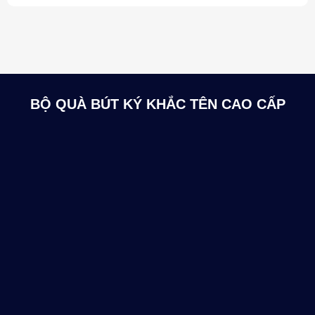
BỘ QUÀ BÚT KÝ KHẮC TÊN CAO CẤP