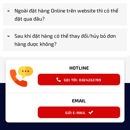
Ngoài đặt hàng Online trên website thì có thể
đặt qua đâu?
Sau khi đặt hàng có thể thay đổi/hủy bỏ đơn
hàng được không?
HOTLINE
GỌI TỚI: 0824263789
EMAIL
GỬI E-MAIL