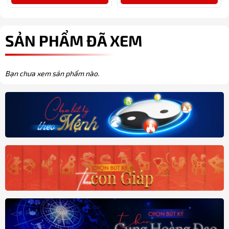
SẢN PHẨM ĐÃ XEM
Bạn chưa xem sản phẩm nào.