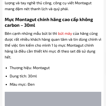
lượng và tay nghề thủ công, công cụ viết Montagut
mang đậm nét thanh lịch và quý phái.
Mực Montagut chính hãng cao cấp không
carbon – 30ml
Bên cạnh những mẫu bút bi thì
bút máy
của hãng cũng
được rất nhiều khách hàng quan tâm và tin dùng chính vì
thế việc tìm kiếm cho mình 1 lọ mực Montagut chính
hãng là điều cần thiết khi mực đi theo set đã sử dụng
hết.
Thương hiệu: Montagut
Dung tích: 30ml
Màu mực: Đen