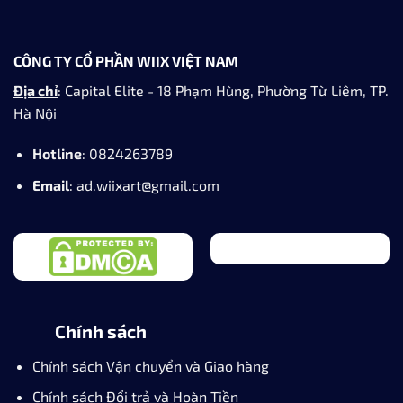
CÔNG TY CỔ PHẦN WIIX VIỆT NAM
Địa chỉ
: Capital Elite - 18 Phạm Hùng, Phường Từ Liêm, TP.
Hà Nội
Hotline
: 0824263789
Email
: ad.wiixart@gmail.com
Chính sách
Chính sách Vận chuyển và Giao hàng
Chính sách Đổi trả và Hoàn Tiền