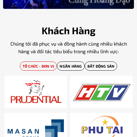
Khách Hàng
Chúng tôi đã phục vụ và đồng hành cùng nhiều khách
hàng và đối tác tiêu biểu trong nhiều lĩnh vực:
TỔ CHỨC - ĐƠN VỊ
NGÂN HÀNG
BẤT ĐỘNG SẢN