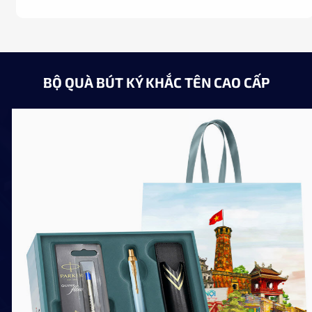
BỘ QUÀ BÚT KÝ KHẮC TÊN CAO CẤP