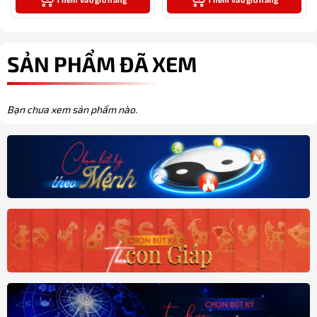
SẢN PHẨM ĐÃ XEM
Bạn chưa xem sản phẩm nào.