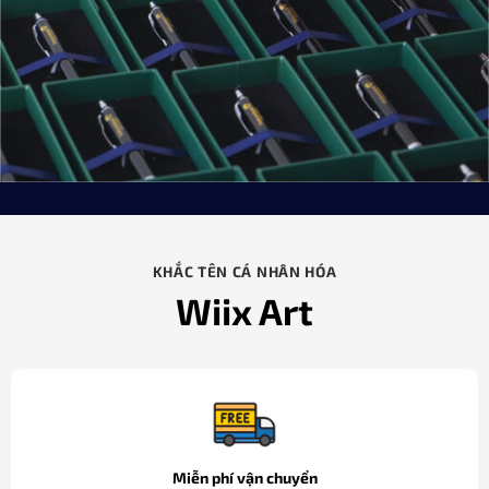
KHẮC TÊN CÁ NHÂN HÓA
Wiix Art
Miễn phí vận chuyển