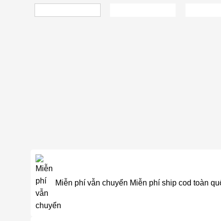
Miễn phí vẫn chuyển
Miễn phí ship cod toàn qu