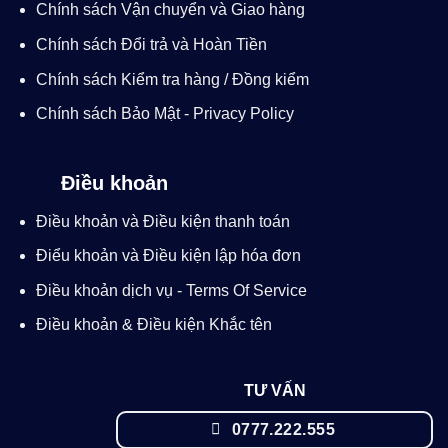
Chính sách Vận chuyển và Giao hàng
Chính sách Đổi trả và Hoàn Tiền
Chính sách Kiểm tra hàng / Đồng kiểm
Chính sách Bảo Mật - Privacy Policy
Điều khoản
Điều khoản và Điều kiện thanh toán
Điểu khoản và Điều kiện lập hóa đơn
Điều khoản dịch vụ - Terms Of Service
Điều khoản & Điều kiện Khắc tên
TƯ VẤN
0777.222.555