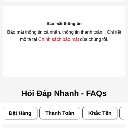
Bảo mật thông tin
Bảo mật thông tin cá nhân, thông tin thanh toán... Chi tiết
mô tả tại
Chính sách bảo mật
của chúng tôi.
Hỏi Đáp Nhanh - FAQs
Đặt Hàng
Thanh Toán
Khắc Tên
Đ