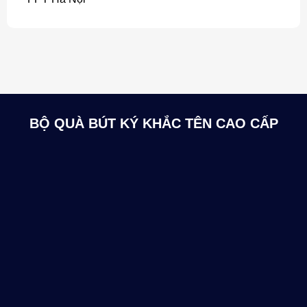
BỘ QUÀ BÚT KÝ KHẮC TÊN CAO CẤP