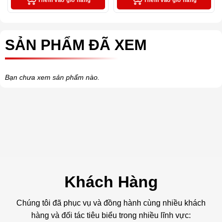
Thêm vào giỏ hàng
Thêm vào giỏ hàng
SẢN PHẨM ĐÃ XEM
Bạn chưa xem sản phẩm nào.
Khách Hàng
Chúng tôi đã phục vụ và đồng hành cùng nhiều khách
hàng và đối tác tiêu biểu trong nhiều lĩnh vực: