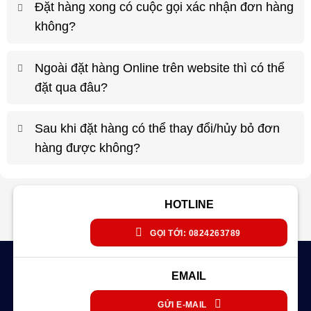
Đặt hàng xong có cuộc gọi xác nhận đơn hàng
không?
Ngoài đặt hàng Online trên website thì có thể
đặt qua đâu?
Sau khi đặt hàng có thể thay đổi/hủy bỏ đơn
hàng được không?
HOTLINE
GỌI TỚI: 0824263789
EMAIL
GỬI E-MAIL