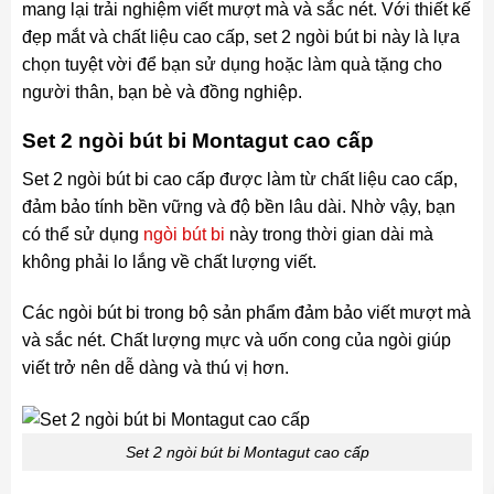
mang lại trải nghiệm viết mượt mà và sắc nét. Với thiết kế
đẹp mắt và chất liệu cao cấp, set 2 ngòi bút bi này là lựa
chọn tuyệt vời để bạn sử dụng hoặc làm quà tặng cho
người thân, bạn bè và đồng nghiệp.
Set 2 ngòi bút bi Montagut cao cấp
Set 2 ngòi bút bi cao cấp được làm từ chất liệu cao cấp,
đảm bảo tính bền vững và độ bền lâu dài. Nhờ vậy, bạn
có thể sử dụng
ngòi bút bi
này trong thời gian dài mà
không phải lo lắng về chất lượng viết.
Các ngòi bút bi trong bộ sản phẩm đảm bảo viết mượt mà
và sắc nét. Chất lượng mực và uốn cong của ngòi giúp
viết trở nên dễ dàng và thú vị hơn.
Set 2 ngòi bút bi Montagut cao cấp