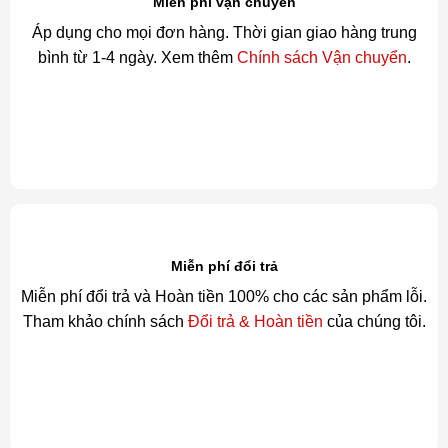
Miễn phí vận chuyển
Áp dụng cho mọi đơn hàng. Thời gian giao hàng trung
bình từ 1-4 ngày. Xem thêm
Chính sách Vận chuyển
.
Miễn phí đổi trả
Miễn phí đổi trả và Hoàn tiền 100% cho các sản phẩm lỗi.
Tham khảo chính sách
Đổi trả & Hoàn tiền
của chúng tôi.