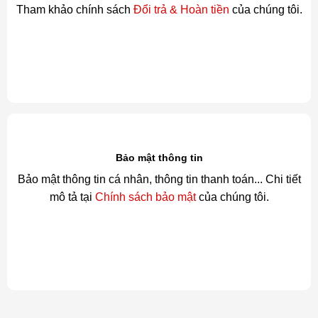
Tham khảo chính sách
Đổi trả & Hoàn tiền
của chúng tôi.
Bảo mật thông tin
Bảo mật thông tin cá nhân, thông tin thanh toán... Chi tiết
mô tả tại
Chính sách bảo mật
của chúng tôi.