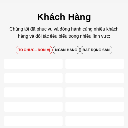
Khách Hàng
Chúng tôi đã phục vụ và đồng hành cùng nhiều khách
hàng và đối tác tiêu biểu trong nhiều lĩnh vực:
TỔ CHỨC - ĐƠN VỊ
NGÂN HÀNG
BẤT ĐỘNG SẢN