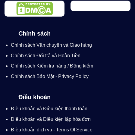
Chính sách
Chính sách Vận chuyển và Giao hàng
Chính sách Đổi trả và Hoàn Tiền
Chính sách Kiểm tra hàng / Đồng kiểm
Chính sách Bảo Mật - Privacy Policy
Điều khoản
Điều khoản và Điều kiện thanh toán
Điểu khoản và Điều kiện lập hóa đơn
Điều khoản dịch vụ - Terms Of Service