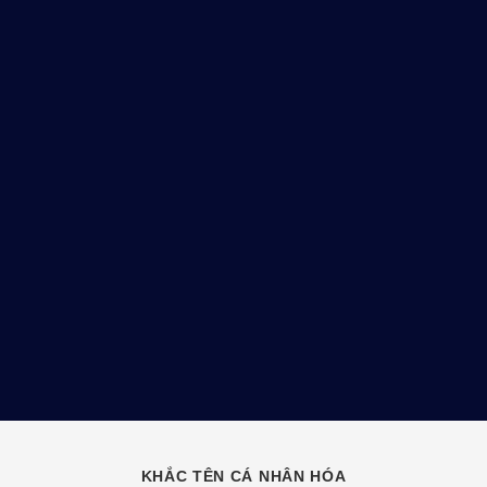
KHẮC TÊN CÁ NHÂN HÓA