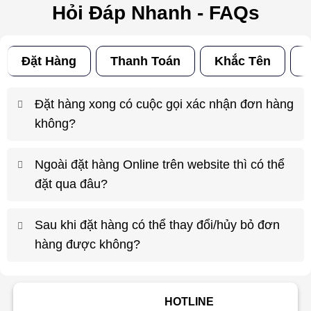
Hỏi Đáp Nhanh - FAQs
Đặt Hàng
Thanh Toán
Khắc Tên
Đ
Đặt hàng xong có cuộc gọi xác nhận đơn hàng
không?
Ngoài đặt hàng Online trên website thì có thể
đặt qua đâu?
Sau khi đặt hàng có thể thay đổi/hủy bỏ đơn
hàng được không?
HOTLINE