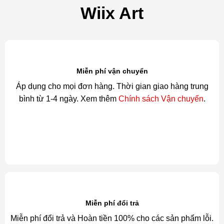
Wiix Art
Miễn phí vận chuyển
Áp dụng cho mọi đơn hàng. Thời gian giao hàng trung
bình từ 1-4 ngày. Xem thêm
Chính sách Vận chuyển
.
Miễn phí đổi trả
Miễn phí đổi trả và Hoàn tiền 100% cho các sản phẩm lỗi.