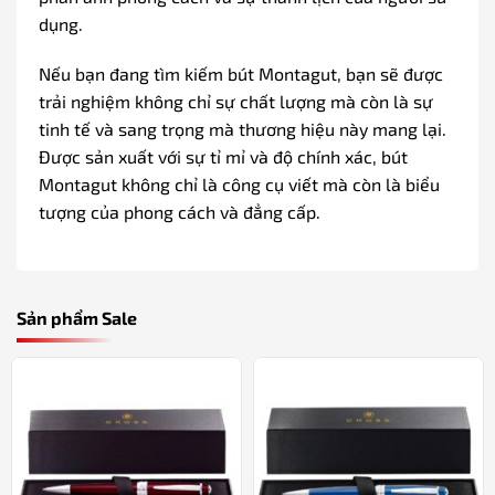
dụng.
Nếu bạn đang tìm kiếm bút Montagut, bạn sẽ được
trải nghiệm không chỉ sự chất lượng mà còn là sự
tinh tế và sang trọng mà thương hiệu này mang lại.
Được sản xuất với sự tỉ mỉ và độ chính xác, bút
Montagut không chỉ là công cụ viết mà còn là biểu
tượng của phong cách và đẳng cấp.
Sản phẩm Sale