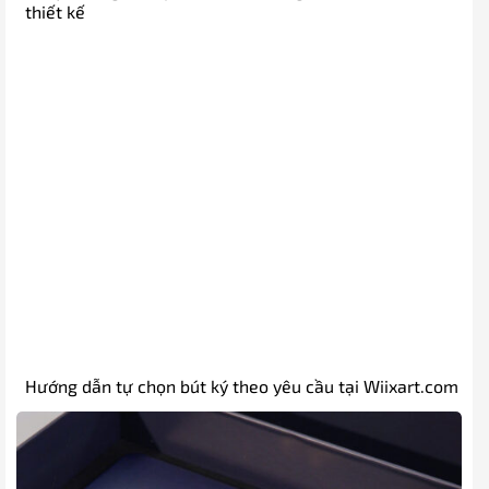
thiết kế
Hướng dẫn tự chọn bút ký theo yêu cầu tại Wiixart.com