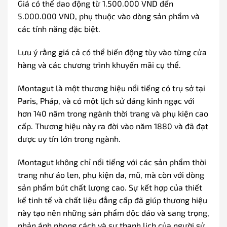
Giá có thể dao động từ 1.500.000 VND đến
5.000.000 VND, phụ thuộc vào dòng sản phẩm và
các tính năng đặc biệt.
Lưu ý rằng giá cả có thể biến động tùy vào từng cửa
hàng và các chương trình khuyến mãi cụ thể.
Montagut là một thương hiệu nổi tiếng có trụ sở tại
Paris, Pháp, và có một lịch sử đáng kinh ngạc với
hơn 140 năm trong ngành thời trang và phụ kiện cao
cấp. Thương hiệu này ra đời vào năm 1880 và đã đạt
được uy tín lớn trong ngành.
Montagut không chỉ nổi tiếng với các sản phẩm thời
trang như áo len, phụ kiện da, mũ, mà còn với dòng
sản phẩm bút chất lượng cao. Sự kết hợp của thiết
kế tinh tế và chất liệu đẳng cấp đã giúp thương hiệu
này tạo nên những sản phẩm độc đáo và sang trọng,
phản ánh phong cách và sự thanh lịch của người sử