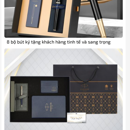
8 bộ bút ký tặng khách hàng tinh tế và sang trọng