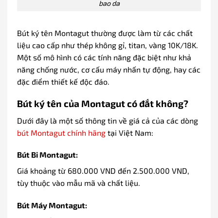
bao da
Bút ký tên Montagut thường được làm từ các chất
liệu cao cấp như thép không gỉ, titan, vàng 10K/18K.
Một số mô hình có các tính năng đặc biệt như khả
năng chống nước, cơ cấu máy nhấn tự động, hay các
đặc điểm thiết kế độc đáo.
Bút ký tên của Montagut có đắt không?
Dưới đây là một số thông tin về giá cả của các dòng
bút Montagut chính hãng
tại Việt Nam:
Bút Bi Montagut:
Giá khoảng từ 680.000 VND đến 2.500.000 VND,
tùy thuộc vào mẫu mã và chất liệu.
Bút Máy Montagut: