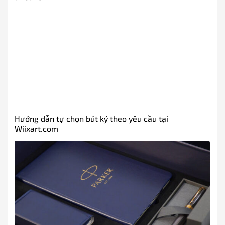
Hướng dẫn tự chọn bút ký theo yêu cầu tại
Wiixart.com