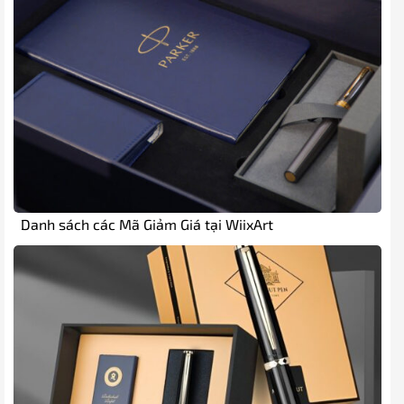
Danh sách các Mã Giảm Giá tại WiixArt