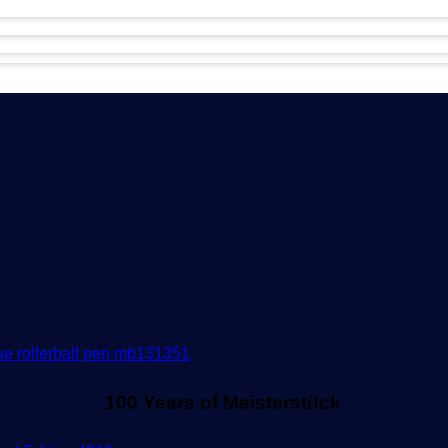
100 Years of Meisterstück