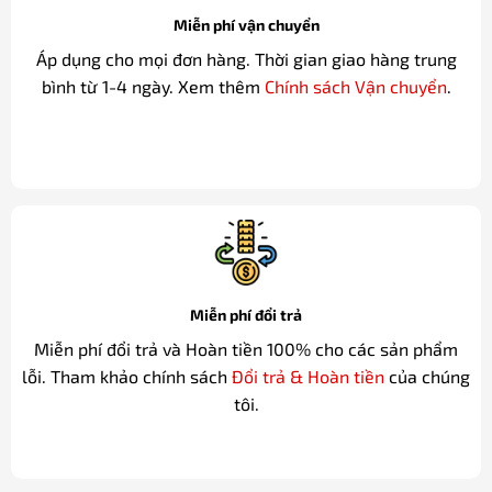
Miễn phí vận chuyển
Áp dụng cho mọi đơn hàng. Thời gian giao hàng trung
bình từ 1-4 ngày. Xem thêm
Chính sách Vận chuyển
.
Miễn phí đổi trả
Miễn phí đổi trả và Hoàn tiền 100% cho các sản phẩm
lỗi. Tham khảo chính sách
Đổi trả & Hoàn tiền
của chúng
tôi.