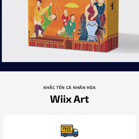
KHẮC TÊN CÁ NHÂN HÓA
Wiix Art