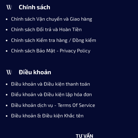
Chính sách
Chính sách Vận chuyển và Giao hàng
Chính sách Đổi trả và Hoàn Tiền
Chính sách Kiểm tra hàng / Đồng kiểm
Chính sách Bảo Mật - Privacy Policy
Điều khoản
Điều khoản và Điều kiện thanh toán
Điểu khoản và Điều kiện lập hóa đơn
Điều khoản dịch vụ - Terms Of Service
Điều khoản & Điều kiện Khắc tên
TƯ VẤN