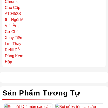
Sản Phẩm Tương Tự