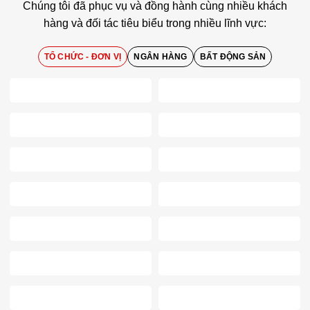
Chúng tôi đã phục vụ và đồng hành cùng nhiều khách
hàng và đối tác tiêu biểu trong nhiều lĩnh vực:
TỔ CHỨC - ĐƠN VỊ
NGÂN HÀNG
BẤT ĐỘNG SẢN