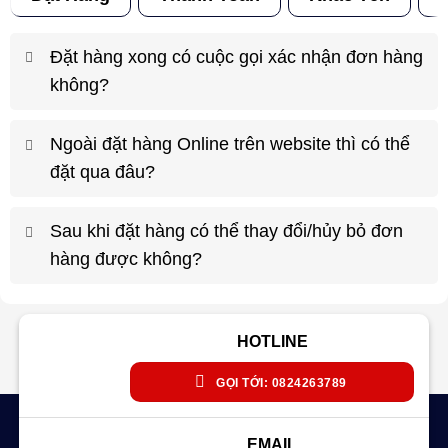
Đặt hàng xong có cuộc gọi xác nhận đơn hàng
không?
Ngoài đặt hàng Online trên website thì có thể
đặt qua đâu?
Sau khi đặt hàng có thể thay đổi/hủy bỏ đơn
hàng được không?
HOTLINE
GỌI TỚI: 0824263789
EMAIL