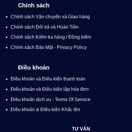
Chính sách
Chính sách Vận chuyển và Giao hàng
Chính sách Đổi trả và Hoàn Tiền
Chính sách Kiểm tra hàng / Đồng kiểm
Chính sách Bảo Mật - Privacy Policy
Điều khoản
Điều khoản và Điều kiện thanh toán
Điểu khoản và Điều kiện lập hóa đơn
Điều khoản dịch vụ - Terms Of Service
Điều khoản & Điều kiện Khắc tên
TƯ VẤN