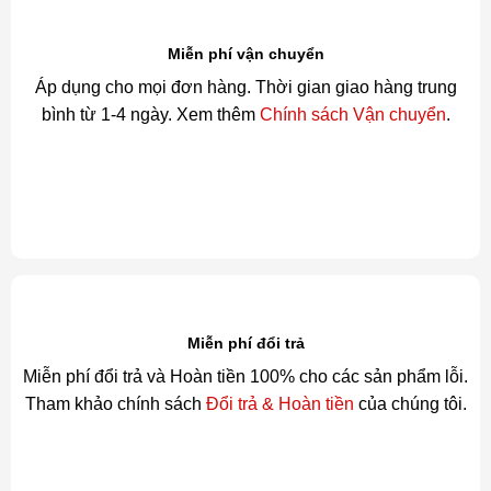
Miễn phí vận chuyển
Áp dụng cho mọi đơn hàng. Thời gian giao hàng trung
bình từ 1-4 ngày. Xem thêm
Chính sách Vận chuyển
.
Miễn phí đổi trả
Miễn phí đổi trả và Hoàn tiền 100% cho các sản phẩm lỗi.
Tham khảo chính sách
Đổi trả & Hoàn tiền
của chúng tôi.